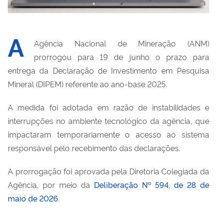
A
Agência Nacional de Mineração (ANM)
prorrogou para 19 de junho o prazo para
entrega da Declaração de Investimento em Pesquisa
Mineral (DIPEM) referente ao ano-base 2025.
A medida foi adotada em razão de instabilidades e
interrupções no ambiente tecnológico da agência, que
impactaram temporariamente o acesso ao sistema
responsável pelo recebimento das declarações.
A prorrogação foi aprovada pela Diretoria Colegiada da
Agência, por meio da
Deliberação Nº 594, de 28 de
maio de 2026
.