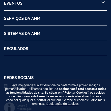
EVENTOS
SERVIÇOS DA ANM
SISTEMAS DA ANM
REGULADOS
REDES SOCIAIS
Para melhorar a sua experiência na plataforma e prover serviços
personalizados, utilizamos cookies.
Ao aceitar, você terá acesso a todas
as funcionalidades do site. Se clicar em "Rejeitar Cookies", os cookies
que não forem estritamente necessários serão desativados.
Para
escolher quais quer autorizar, clique em "Gerenciar cookies". Saiba mais
em nossa
Declaração de Cookies
.
Acesso à
Informação