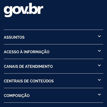
ASSUNTOS
ACESSO À INFORMAÇÃO
CANAIS DE ATENDIMENTO
CENTRAIS DE CONTEÚDOS
COMPOSIÇÃO