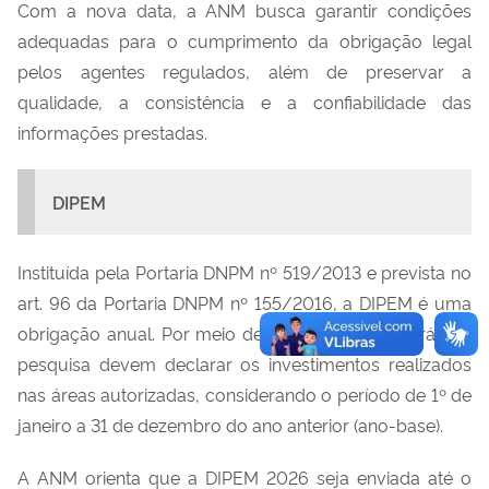
Com a nova data, a ANM busca garantir condições
adequadas para o cumprimento da obrigação legal
pelos agentes regulados, além de preservar a
qualidade, a consistência e a confiabilidade das
informações prestadas.
DIPEM
Instituída pela Portaria DNPM nº 519/2013 e prevista no
art. 96 da Portaria DNPM nº 155/2016, a DIPEM é uma
obrigação anual. Por meio dela, titulares de alvarás de
pesquisa devem declarar os investimentos realizados
nas áreas autorizadas, considerando o período de 1º de
janeiro a 31 de dezembro do ano anterior (ano-base).
A ANM orienta que a DIPEM 2026 seja enviada até o