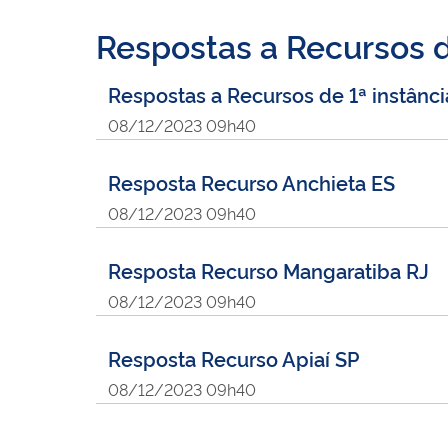
Respostas a Recursos d
Respostas a Recursos de 1ª instânci
08/12/2023 09h40
Resposta Recurso Anchieta ES
08/12/2023 09h40
Resposta Recurso Mangaratiba RJ
08/12/2023 09h40
Resposta Recurso Apiaí SP
08/12/2023 09h40