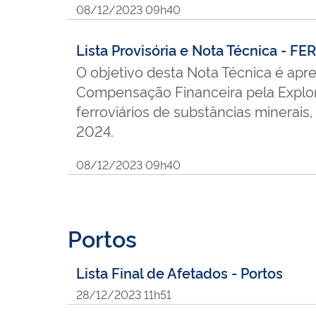
08/12/2023 09h40
Lista Provisória e Nota Técnica - F
O objetivo desta Nota Técnica é apre
Compensação Financeira pela Explora
ferroviários de substâncias minerais
2024.
08/12/2023 09h40
Portos
Lista Final de Afetados - Portos
28/12/2023 11h51