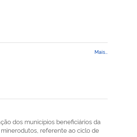
Mais…
ação dos municípios beneficiários da
minerodutos, referente ao ciclo de