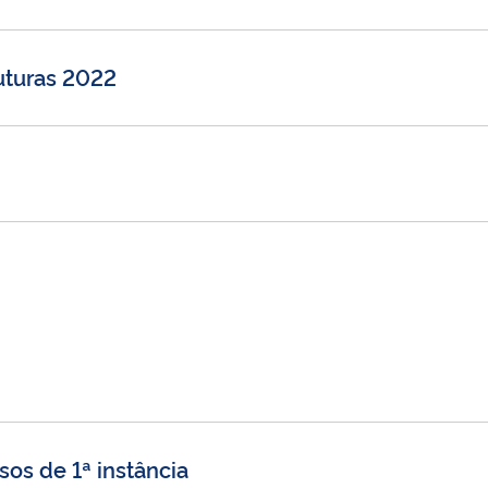
ruturas 2022
sos de 1ª instância