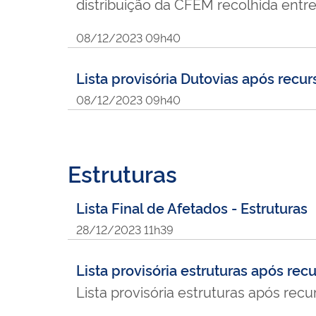
distribuição da CFEM recolhida entre
08/12/2023 09h40
Lista provisória Dutovias após recur
08/12/2023 09h40
Estruturas
Lista Final de Afetados - Estruturas
28/12/2023 11h39
Lista provisória estruturas após recu
Lista provisória estruturas após rec