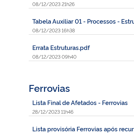
08/12/2023 21h26
Tabela Auxiliar 01 - Processos - Est
08/12/2023 16h38
Errata Estruturas.pdf
08/12/2023 09h40
Ferrovias
Lista Final de Afetados - Ferrovias
28/12/2023 11h46
Lista provisória Ferrovias após recur