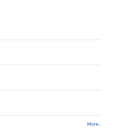
More…