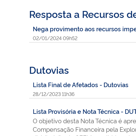
Resposta a Recursos de
Nega provimento aos recursos impe
02/01/2024 09h52
Dutovias
Lista Final de Afetados - Dutovias
28/12/2023 11h36
Lista Provisória e Nota Técnica - D
O objetivo desta Nota Técnica é apre
Compensação Financeira pela Explor