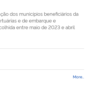
ação dos municípios beneficiários da
rtuárias e de embarque e
olhida entre maio de 2023 e abril
More…