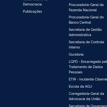
Democracia
Procuradoria-Geral da
Fazenda Nacional
Publicações
Procuradoria-Geral do
Banco Central
Secretaria de Gestão
Administrativa
Secretaria de Controle
Interno
Ouvidoria
LGPD - Encarregado pe
Tratamento de Dados
Pessoais
ETIR - Incidente Ciberné
Escola da AGU
Corregedoria-Geral da
Advocacia da União
Secretaria de Governan