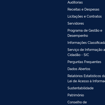
Auditorias
Receitas e Despesas
Licitações e Contratos
Servidores
Programa de Gestão e
Desempenho
Informações Classificad
Serviço de Informação 
Cidadão - SIC
Perguntas Frequentes
Dados Abertos
Relatórios Estatísticos d
Lei de Acesso à Inform
Sustentabilidade
Patrimônio
Conselho de