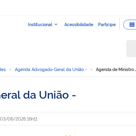
des
Agenda Advogado-Geral da União -
Agenda de Ministro
ral da União -
03/06/2026 16h11