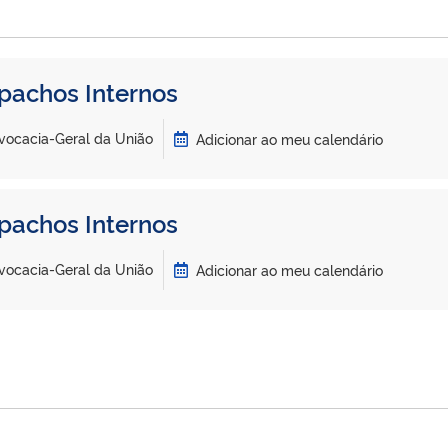
pachos Internos
vocacia-Geral da União
Adicionar ao meu calendário
pachos Internos
vocacia-Geral da União
Adicionar ao meu calendário