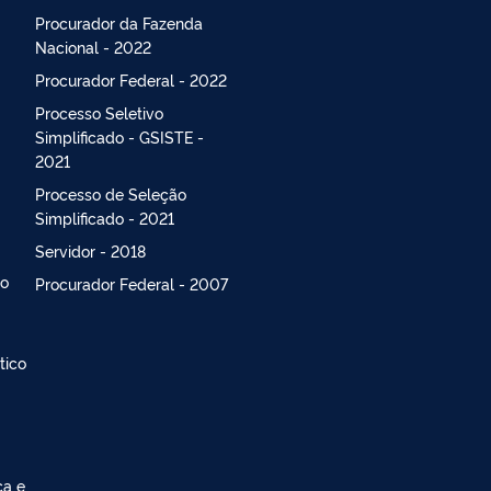
Procurador da Fazenda
Nacional - 2022
Procurador Federal - 2022
Processo Seletivo
Simplificado - GSISTE -
2021
Processo de Seleção
Simplificado - 2021
Servidor - 2018
lo
Procurador Federal - 2007
tico
ça e