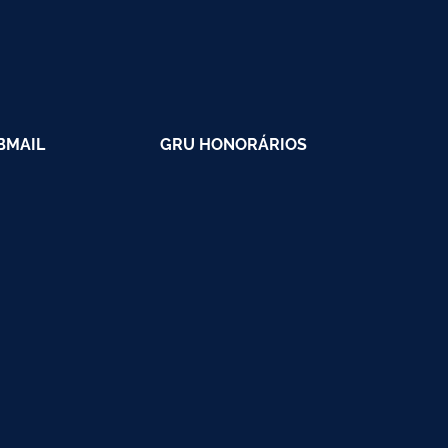
BMAIL
GRU HONORÁRIOS