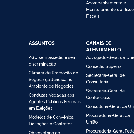
Acompanhamento e
Monitoramento de Risco
Fiscais
ASSUNTOS
CANAIS DE
ATENDIMENTO
AGU sem assédio e sem
Advogado-Geral da Uni
discriminação
Conselho Superior
Câmara de Promoção de
Secretaria-Geral de
Segurança Jurídica no
Consultoria
Ambiente de Negócios
Secretaria-Geral de
Condutas Vedadas aos
Contencioso
Agentes Públicos Federais
Consultoria-Geral da Un
em Eleições
Procuradoria-Geral da
Modelos de Convênios,
União
Licitações e Contratos
Procuradoria-Geral Fede
Observatório da