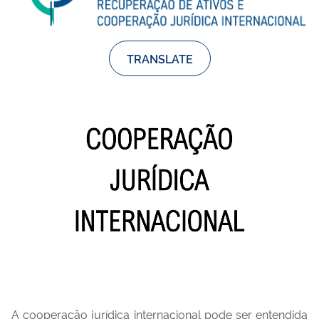
TRANSLATE
A cooperação jurídica internacional pode ser entendida