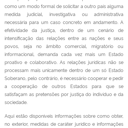
como um modo formal de solicitar a outro país alguma
medida judicial, investigativa ou administrativa
necessária para um caso concreto em andamento. A
efetividade da justiça, dentro de um cenário de
intensificação das relações entre as nações e seus
povos, seja no âmbito comercial, migratório ou
informacional, demanda cada vez mais um Estado
proativo e colaborativo. As relações jurídicas não se
processam mais unicamente dentro de um só Estado
Soberano, pelo contrário, é necessário cooperar e pedir
a cooperação de outros Estados para que se
satisfaçam as pretensões por justiça do indivíduo e da
sociedade.
Aqui estão disponíveis informações sobre como obter,
no exterior, medidas de caráter jurídico e informações