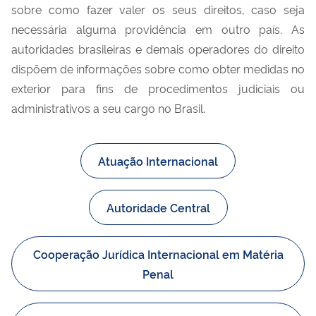
sobre como fazer valer os seus direitos, caso seja
necessária alguma providência em outro país. As
autoridades brasileiras e demais operadores do direito
dispõem de informações sobre como obter medidas no
exterior para fins de procedimentos judiciais ou
administrativos a seu cargo no Brasil.
Atuação Internacional
Autoridade Central
Cooperação Jurídica Internacional em Matéria
Penal