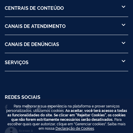
CENTRAIS DE CONTEÚDO
CANAIS DE ATENDIMENTO
CANAIS DE DENÚNCIAS
SERVIÇOS
REDES SOCIAIS
Para melhorar a sua experiência na plataforma e prover serviços
personalizados, utilizamos cookies.
Ao aceitar, você terá acesso a todas
as funcionalidades do site. Se clicar em "Rejeitar Cookies", os cookies
que não forem estritamente necessários serão desativados.
Para
escolher quais quer autorizar, clique em "Gerenciar cookies". Saiba mais
em nossa
Declaração de Cookies
.
Acesso à