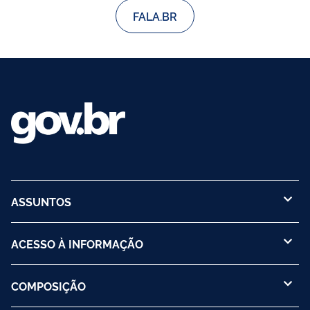
FALA.BR
ASSUNTOS
ACESSO À INFORMAÇÃO
COMPOSIÇÃO