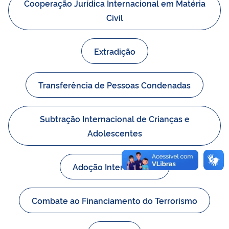
Cooperação Jurídica Internacional em Matéria
Civil
Extradição
Transferência de Pessoas Condenadas
Subtração Internacional de Crianças e
Adolescentes
Adoção Internacional
Combate ao Financiamento do Terrorismo