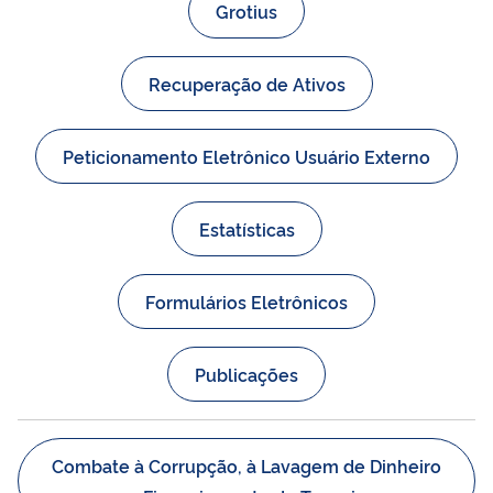
Grotius
Recuperação de Ativos
Peticionamento Eletrônico Usuário Externo
Estatísticas
Formulários Eletrônicos
Publicações
Combate à Corrupção, à Lavagem de Dinheiro