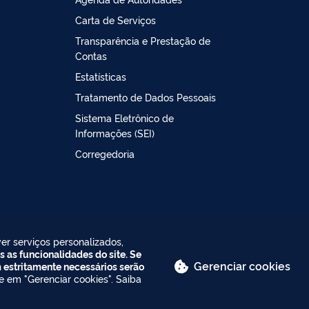
Carta de Serviços
Transparência e Prestação de
Contas
Estatísticas
Tratamento de Dados Pessoais
Sistema Eletrônico de
Informações (SEI)
Corregedoria
er serviços personalizados,
s as funcionalidades do site. Se
Gerenciar cookies
m estritamente necessários serão
ue em "Gerenciar cookies". Saiba