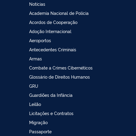
Notícias
Academia Nacional de Polícia
Acordos de Cooperação
Adoção Internacional
Aeroportos
Antecedentes Criminais
Armas
Combate a Crimes Cibernéticos
Glossário de Direitos Humanos
GRU
Guardiões da Infância
Leilão
Licitações e Contratos
Migração
Passaporte