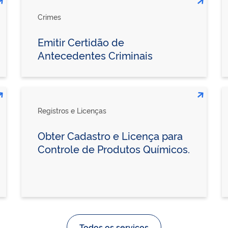
Crimes
Emitir Certidão de
Antecedentes Criminais
Registros e Licenças
Obter Cadastro e Licença para
Controle de Produtos Químicos.
Todos os serviços