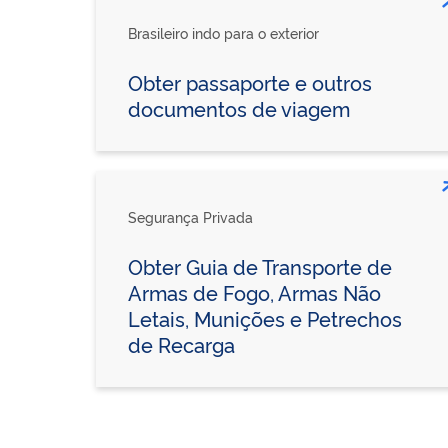
Brasileiro indo para o exterior
Obter passaporte e outros
documentos de viagem
Segurança Privada
Obter Guia de Transporte de
Armas de Fogo, Armas Não
Letais, Munições e Petrechos
de Recarga