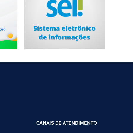
CANAIS DE ATENDIMENTO