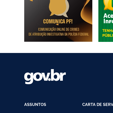
ASSUNTOS
CARTA DE SER