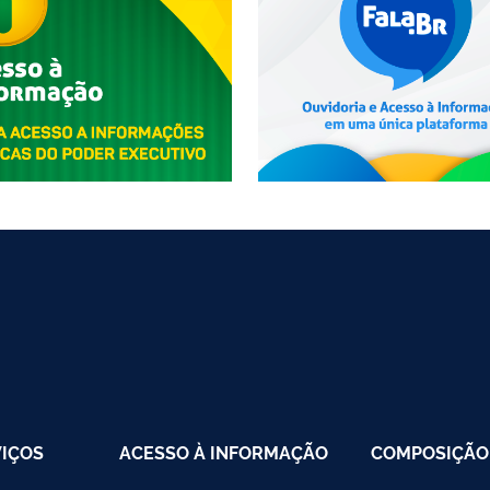
VIÇOS
ACESSO À INFORMAÇÃO
COMPOSIÇÃO