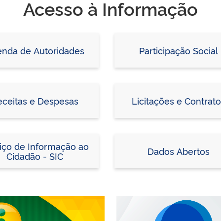
Acesso à Informação
nda de Autoridades
Participação Social
eceitas e Despesas
Licitações e Contrat
iço de Informação ao
Dados Abertos
Cidadão - SIC