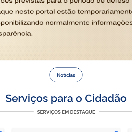
Notícias
Serviços para o Cidadão
SERVIÇOS EM DESTAQUE