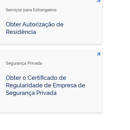
Serviços para Estrangeiros
Obter Autorização de
Residência
Segurança Privada
Obter o Certificado de
Regularidade de Empresa de
Segurança Privada