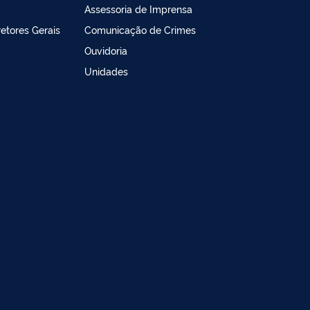
Assessoria de Imprensa
retores Gerais
Comunicação de Crimes
Ouvidoria
Unidades