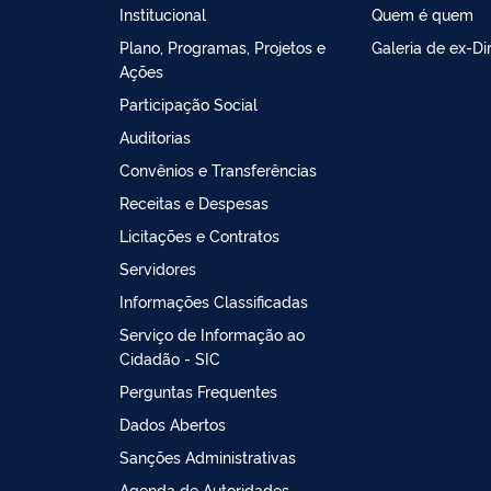
Institucional
Quem é quem
Plano, Programas, Projetos e
Galeria de ex-Di
Ações
Participação Social
Auditorias
Convênios e Transferências
Receitas e Despesas
Licitações e Contratos
Servidores
Informações Classificadas
Serviço de Informação ao
Cidadão - SIC
Perguntas Frequentes
Dados Abertos
Sanções Administrativas
Agenda de Autoridades