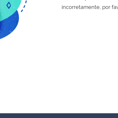
incorretamente, por fa