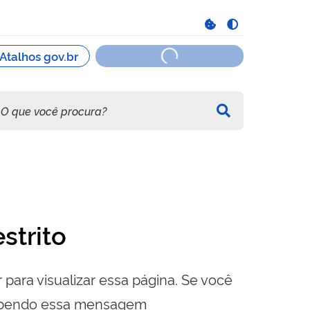
strito
 para visualizar essa página. Se você
cebendo essa mensagem