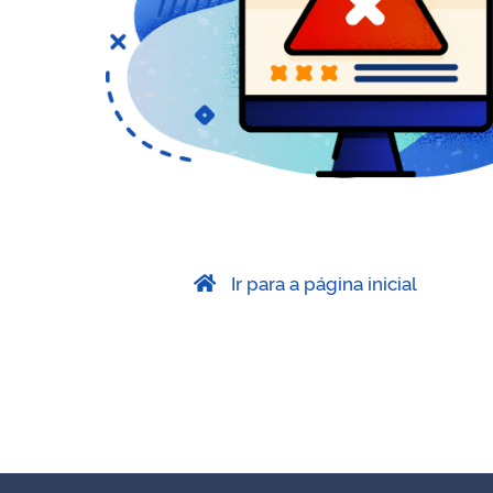
Ir para a página inicial