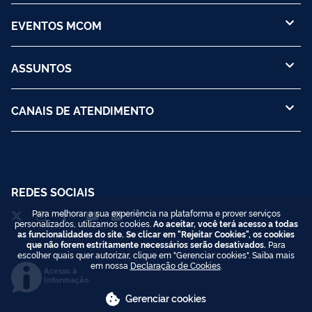
EVENTOS MCOM
ASSUNTOS
CANAIS DE ATENDIMENTO
REDES SOCIAIS
Para melhorar a sua experiência na plataforma e prover serviços
personalizados, utilizamos cookies.
Ao aceitar, você terá acesso a todas
as funcionalidades do site. Se clicar em "Rejeitar Cookies", os cookies
que não forem estritamente necessários serão desativados.
Para
escolher quais quer autorizar, clique em "Gerenciar cookies". Saiba mais
em nossa
Declaração de Cookies
.
Acesso à
Informação
Gerenciar cookies