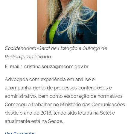
Coordenadora-Geral de Licitação e Outorga de
Radiodifusão Privada
E-mail
:
cristina.souza@mcom.gov.br
Advogada com experiência em análise e
acompanhamento de processos contenciosos e
administrativo, bem como elaboração de normativos.
Começou a trabalhar no Ministério das Comunicações
desde o ano de 2013, tendo sido lotada na Setel e
atualmente está na Secoe.
Ver Currículo