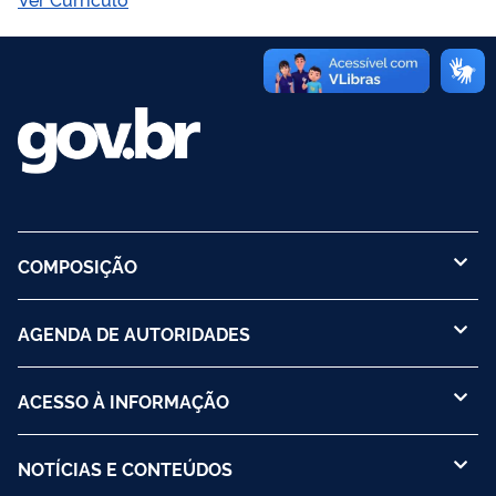
COMPOSIÇÃO
AGENDA DE AUTORIDADES
ACESSO À INFORMAÇÃO
NOTÍCIAS E CONTEÚDOS