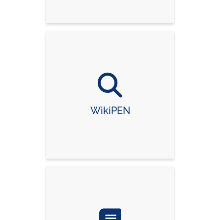
WikiPEN