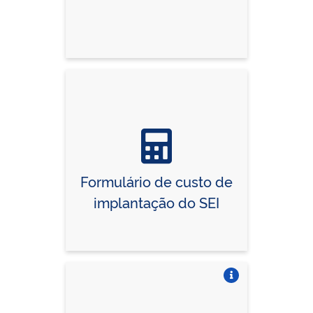
Formulário de custo de
implantação do SEI
Vire o card