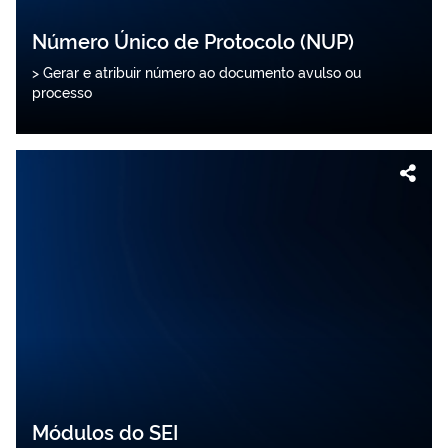
Número Único de Protocolo (NUP)
> Gerar e atribuir número ao documento avulso ou
processo
Módulos do SEI