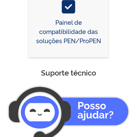
Painel de
compatibilidade das
soluções PEN/ProPEN
Suporte técnico