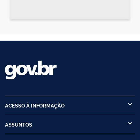
ACESSO À INFORMAÇÃO
ASSUNTOS