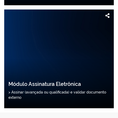
Módulo Assinatura Eletrônica
> Assinar (avançada ou qualificada) e validar documento
externo