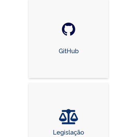
GitHub
Legislação