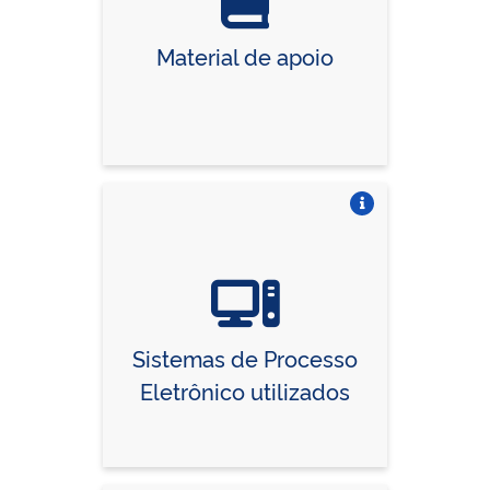
Material de apoio
Vire o card
Sistemas de Processo
Eletrônico utilizados