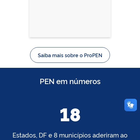
Saiba mais sobre o ProPEN
PEN em números
18
Estados, DF e 8 municípios aderiram ao