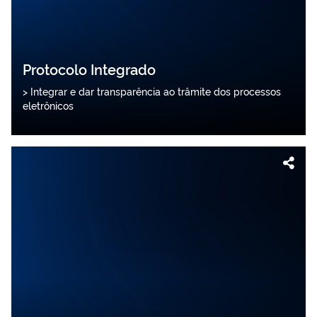
Protocolo Integrado
> Integrar e dar transparência ao trâmite dos processos
eletrônicos