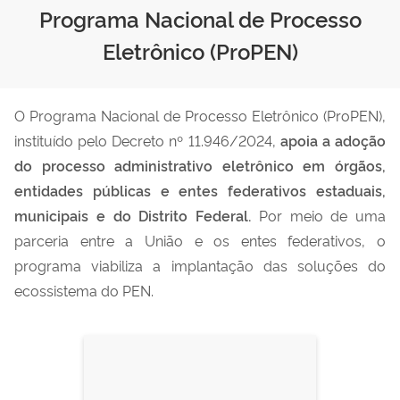
Programa Nacional de Processo
Eletrônico (ProPEN)
O Programa Nacional de Processo Eletrônico (ProPEN),
instituído pelo Decreto nº 11.946/2024,
apoia a adoção
do processo administrativo eletrônico em órgãos,
entidades públicas e entes federativos estaduais,
municipais e do Distrito Federal.
Por meio de uma
parceria entre a União e os entes federativos, o
programa viabiliza a implantação das soluções do
ecossistema do PEN.