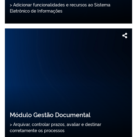
> Adicionar funcionalidades e recursos ao Sistema
Eletrônico de Informações
Módulo Gestão Documental
> Arquivar, controlar prazos, avaliar e destinar
corretamente os processos