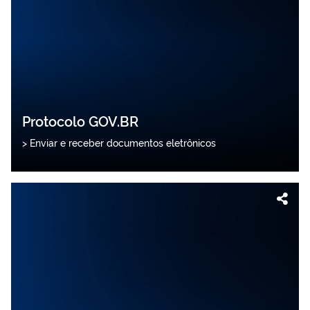
Protocolo GOV.BR
> Enviar e receber documentos eletrônicos