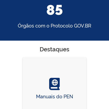
85
Órgãos com o Protocolo GOV.BR
Destaques
Manuais do PEN