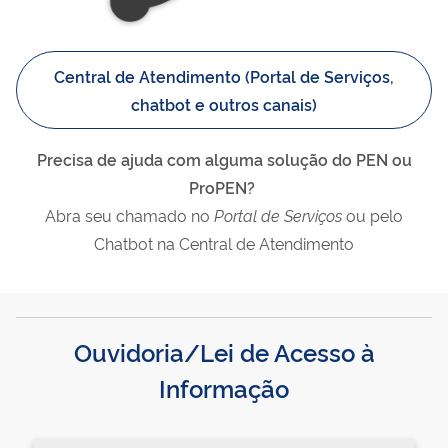
Central de Atendimento (Portal de Serviços,
chatbot e outros canais)
Precisa de ajuda com alguma solução do PEN ou
ProPEN?
Abra seu chamado no
Portal de Serviços
ou pelo
Chatbot na Central de Atendimento
Ouvidoria/Lei de Acesso à
Informação