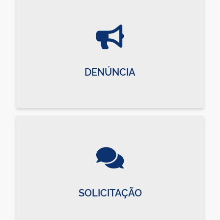
DENÚNCIA
SOLICITAÇÃO