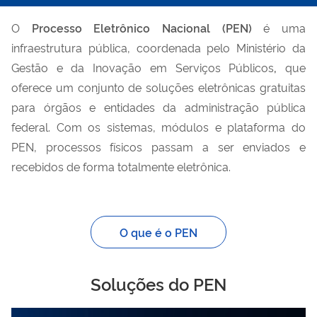
O
Processo Eletrônico Nacional (PEN)
é uma
infraestrutura pública, coordenada pelo Ministério da
Gestão e da Inovação em Serviços Públicos
,
que
oferece um conjunto de soluções eletrônicas gratuitas
para órgãos e entidades da administração pública
federal. Com os sistemas, módulos e plataforma do
PEN, processos físicos passam a ser enviados e
recebidos de forma totalmente eletrônica.
O que é o PEN
Soluções do PEN