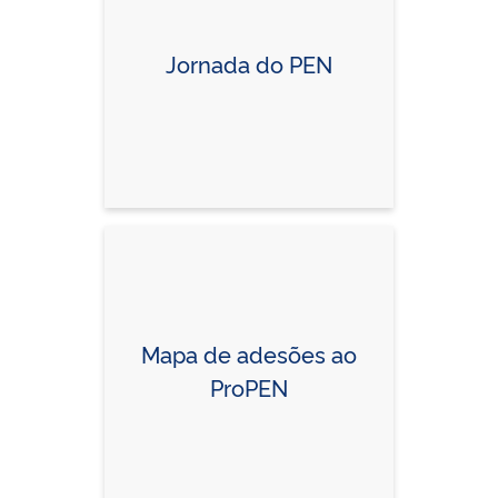
Jornada do PEN
Mapa de adesões ao
ProPEN