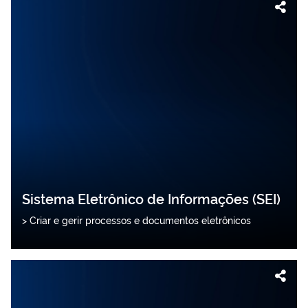
Sistema Eletrônico de Informações (SEI)
> Criar e gerir processos e documentos eletrônicos