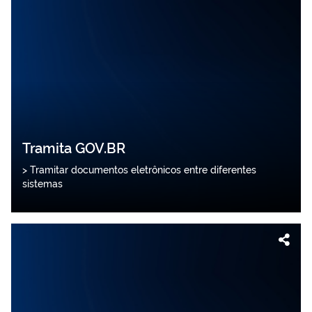
Tramita GOV.BR
> Tramitar documentos eletrônicos entre diferentes
sistemas