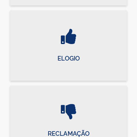
ELOGIO
RECLAMAÇÃO