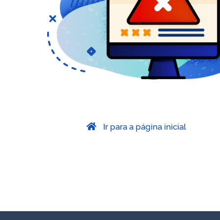
Ir para a página inicial