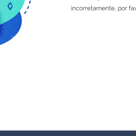
incorretamente, por fa