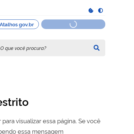
strito
 para visualizar essa página. Se você
cebendo essa mensagem