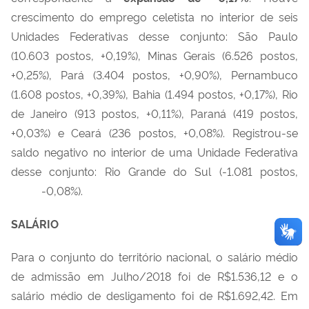
crescimento do emprego celetista no interior de seis
Unidades Federativas desse conjunto: São Paulo
(10.603 postos, +0,19%), Minas Gerais (6.526 postos,
+0,25%), Pará (3.404 postos, +0,90%), Pernambuco
(1.608 postos, +0,39%), Bahia (1.494 postos, +0,17%), Rio
de Janeiro (913 postos, +0,11%), Paraná (419 postos,
+0,03%) e Ceará (236 postos, +0,08%). Registrou-se
saldo negativo no interior de uma Unidade Federativa
desse conjunto: Rio Grande do Sul (-1.081 postos,
-0,08%).
SALÁRIO
Para o conjunto do território nacional, o salário médio
de admissão em Julho/2018 foi de R$1.536,12 e o
salário médio de desligamento foi de R$1.692,42. Em