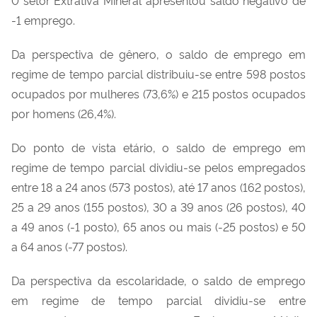
-1 emprego.
Da perspectiva de gênero, o saldo de emprego em
regime de tempo parcial distribuiu-se entre 598 postos
ocupados por mulheres (73,6%) e 215 postos ocupados
por homens (26,4%).
Do ponto de vista etário, o saldo de emprego em
regime de tempo parcial dividiu-se pelos empregados
entre 18 a 24 anos (573 postos), até 17 anos (162 postos),
25 a 29 anos (155 postos), 30 a 39 anos (26 postos), 40
a 49 anos (-1 posto), 65 anos ou mais (-25 postos) e 50
a 64 anos (-77 postos).
Da perspectiva da escolaridade, o saldo de emprego
em regime de tempo parcial dividiu-se entre