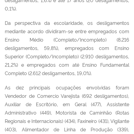
0,1%).
Da perspectiva da escolaridade, os desligamentos
mediante acordo dividiram-se entre empregados com
Ensino Médio (Completo/Incompleto) (8.216
desligamentos, 59,8%), empregados com Ensino
Superior (Completo/Incompleto) (2.910 desligamentos,
21,2%) e empregados com até Ensino Fundamental
Completo (2.612 desligamentos, 19,0%).
As dez principais ocupações envolvidas foram
Vendedor de Comercio Varejista (692 desligamentos),
Auxiliar de Escritório, em Geral (477), Assistente
Administrativo (449), Motorista de Caminhão (Rotas
Regionais e Internacionais) (434), Faxineiro (431), Vigilante
(403), Alimentador de Linha de Produção (339),