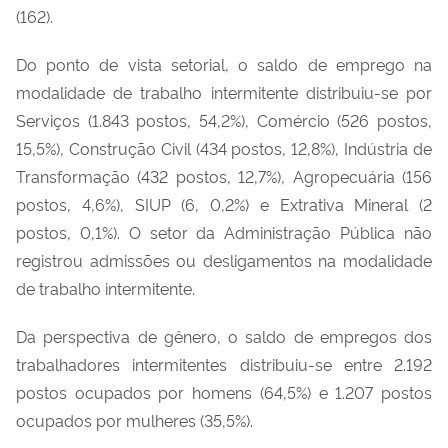
(162).
Do ponto de vista setorial, o saldo de emprego na
modalidade de trabalho intermitente distribuiu-se por
Serviços (1.843 postos, 54,2%), Comércio (526 postos,
15,5%), Construção Civil (434 postos, 12,8%), Indústria de
Transformação (432 postos, 12,7%), Agropecuária (156
postos, 4,6%), SIUP (6, 0,2%) e Extrativa Mineral (2
postos, 0,1%). O setor da Administração Pública não
registrou admissões ou desligamentos na modalidade
de trabalho intermitente.
Da perspectiva de gênero, o saldo de empregos dos
trabalhadores intermitentes distribuiu-se entre 2.192
postos ocupados por homens (64,5%) e 1.207 postos
ocupados por mulheres (35,5%).