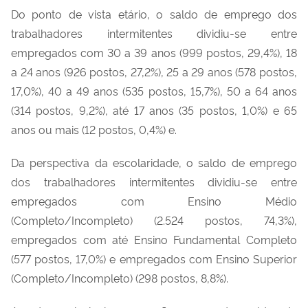
Do ponto de vista etário, o saldo de emprego dos
trabalhadores intermitentes dividiu-se entre
empregados com 30 a 39 anos (999 postos, 29,4%), 18
a 24 anos (926 postos, 27,2%), 25 a 29 anos (578 postos,
17,0%), 40 a 49 anos (535 postos, 15,7%), 50 a 64 anos
(314 postos, 9,2%), até 17 anos (35 postos, 1,0%) e 65
anos ou mais (12 postos, 0,4%) e.
Da perspectiva da escolaridade, o saldo de emprego
dos trabalhadores intermitentes dividiu-se entre
empregados com Ensino Médio
(Completo/Incompleto) (2.524 postos, 74,3%),
empregados com até Ensino Fundamental Completo
(577 postos, 17,0%) e empregados com Ensino Superior
(Completo/Incompleto) (298 postos, 8,8%).