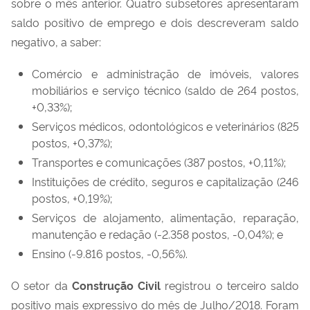
sobre o mês anterior. Quatro subsetores apresentaram
saldo positivo de emprego e dois descreveram saldo
negativo, a saber:
Comércio e administração de imóveis, valores
mobiliários e serviço técnico (saldo de 264 postos,
+0,33%);
Serviços médicos, odontológicos e veterinários (825
postos, +0,37%);
Transportes e comunicações (387 postos, +0,11%);
Instituições de crédito, seguros e capitalização (246
postos, +0,19%);
Serviços de alojamento, alimentação, reparação,
manutenção e redação (-2.358 postos, -0,04%); e
Ensino (-9.816 postos, -0,56%).
O setor da
Construção Civil
registrou o terceiro saldo
positivo mais expressivo do mês de Julho/2018. Foram