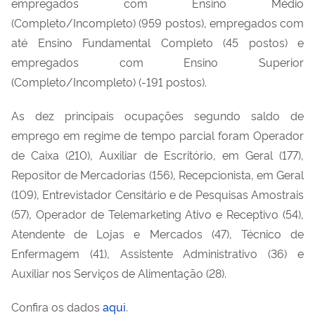
empregados com Ensino Médio
(Completo/Incompleto) (959 postos), empregados com
até Ensino Fundamental Completo (45 postos) e
empregados com Ensino Superior
(Completo/Incompleto) (-191 postos).
As dez principais ocupações segundo saldo de
emprego em regime de tempo parcial foram Operador
de Caixa (210), Auxiliar de Escritório, em Geral (177),
Repositor de Mercadorias (156), Recepcionista, em Geral
(109), Entrevistador Censitário e de Pesquisas Amostrais
(57), Operador de Telemarketing Ativo e Receptivo (54),
Atendente de Lojas e Mercados (47), Técnico de
Enfermagem (41), Assistente Administrativo (36) e
Auxiliar nos Serviços de Alimentação (28).
Confira os dados
aqui
.