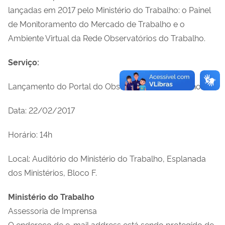
lançadas em 2017 pelo Ministério do Trabalho: o Painel
de Monitoramento do Mercado de Trabalho e o
Ambiente Virtual da Rede Observatórios do Trabalho.
Serviço:
Lançamento do Portal do Observatório do Trabalho
Data: 22/02/2017
Horário: 14h
Local: Auditório do Ministério do Trabalho, Esplanada
dos Ministérios, Bloco F.
Ministério do Trabalho
Assessoria de Imprensa
O endereço de e-mail address está sendo protegido de