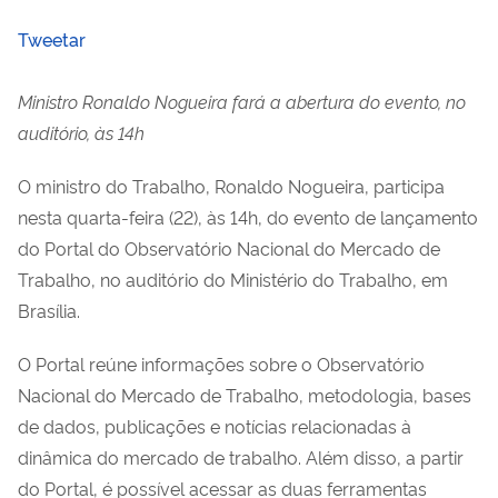
Tweetar
Ministro Ronaldo Nogueira fará a abertura do evento, no
auditório, às 14h
O ministro do Trabalho, Ronaldo Nogueira, participa
nesta quarta-feira (22), às 14h, do evento de lançamento
do Portal do Observatório Nacional do Mercado de
Trabalho, no auditório do Ministério do Trabalho, em
Brasília.
O Portal reúne informações sobre o Observatório
Nacional do Mercado de Trabalho, metodologia, bases
de dados, publicações e notícias relacionadas à
dinâmica do mercado de trabalho. Além disso, a partir
do Portal, é possível acessar as duas ferramentas