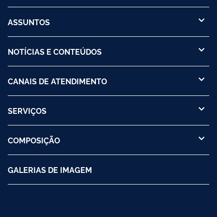
ASSUNTOS
NOTÍCIAS E CONTEÚDOS
CANAIS DE ATENDIMENTO
SERVIÇOS
COMPOSIÇÃO
GALERIAS DE IMAGEM