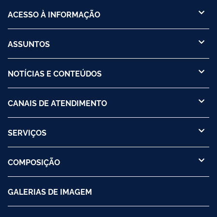
ACESSO À INFORMAÇÃO
ASSUNTOS
NOTÍCIAS E CONTEÚDOS
CANAIS DE ATENDIMENTO
SERVIÇOS
COMPOSIÇÃO
GALERIAS DE IMAGEM