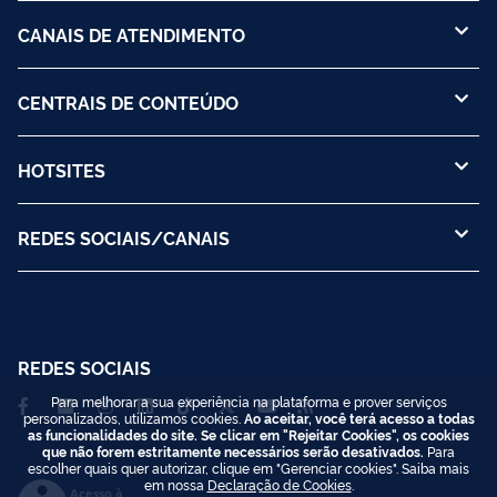
CANAIS DE ATENDIMENTO
CENTRAIS DE CONTEÚDO
HOTSITES
REDES SOCIAIS/CANAIS
REDES SOCIAIS
Para melhorar a sua experiência na plataforma e prover serviços
personalizados, utilizamos cookies.
Ao aceitar, você terá acesso a todas
as funcionalidades do site. Se clicar em "Rejeitar Cookies", os cookies
que não forem estritamente necessários serão desativados.
Para
escolher quais quer autorizar, clique em "Gerenciar cookies". Saiba mais
em nossa
Declaração de Cookies
.
Acesso à