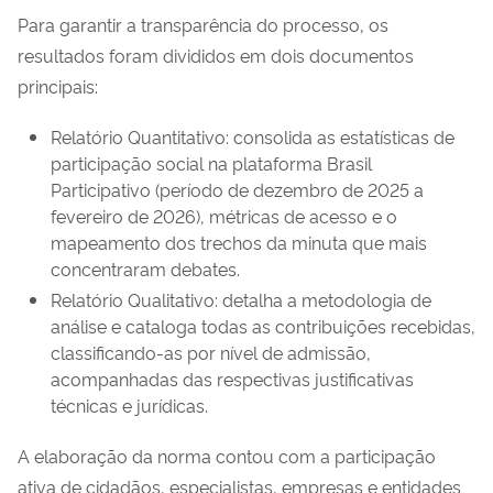
Para garantir a transparência do processo, os
resultados foram divididos em dois documentos
principais:
Relatório Quantitativo: consolida as estatísticas de
participação social na plataforma Brasil
Participativo (período de dezembro de 2025 a
fevereiro de 2026), métricas de acesso e o
mapeamento dos trechos da minuta que mais
concentraram debates.
Relatório Qualitativo: detalha a metodologia de
análise e cataloga todas as contribuições recebidas,
classificando-as por nível de admissão,
acompanhadas das respectivas justificativas
técnicas e jurídicas.
A elaboração da norma contou com a participação
ativa de cidadãos, especialistas, empresas e entidades