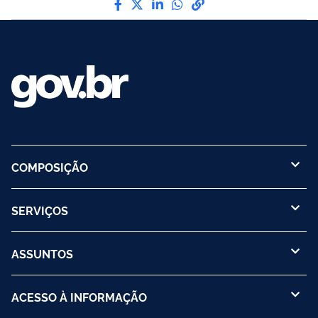
COMPOSIÇÃO
SERVIÇOS
ASSUNTOS
ACESSO À INFORMAÇÃO