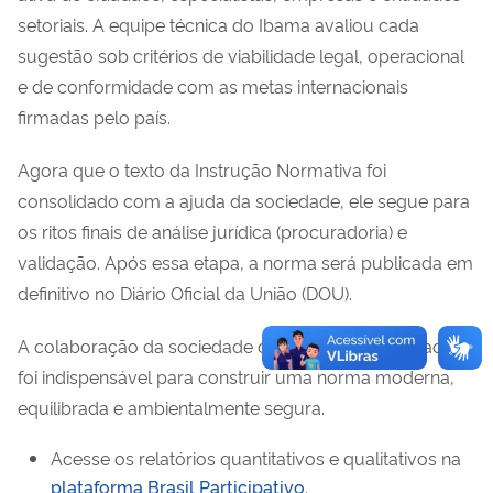
setoriais. A equipe técnica do Ibama avaliou cada
sugestão sob critérios de viabilidade legal, operacional
e de conformidade com as metas internacionais
firmadas pelo país.
Agora que o texto da Instrução Normativa foi
consolidado com a ajuda da sociedade, ele segue para
os ritos finais de análise jurídica (procuradoria) e
validação. Após essa etapa, a norma será publicada em
definitivo no Diário Oficial da União (DOU).
A colaboração da sociedade civil e do setor regulado
foi indispensável para construir uma norma moderna,
equilibrada e ambientalmente segura.
Acesse os relatórios quantitativos e qualitativos na
plataforma Brasil Participativo
.