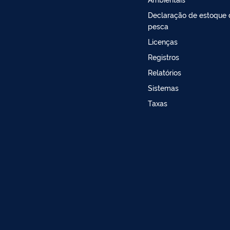
Declaração de estoque 
pesca
Licenças
Registros
Relatórios
Sistemas
Taxas