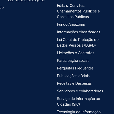
Editais, Convites,
de
Chamamentos Públicos e
Consultas Públicas
Fundo Amazônia
Informações classificadas
Lei Geral de Proteção de
Dados Pessoais (LGPD)
Licitações e Contratos
Participação social
Perguntas Frequentes
Publicações oficiais
Receitas e Despesas
Servidores e colaboradores
Serviço de Informação ao
Cidadão (SIC)
Tecnologia da Informação