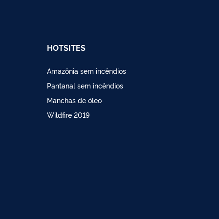
HOTSITES
Amazônia sem incêndios
Pantanal sem incêndios
Manchas de óleo
Wildfire 2019