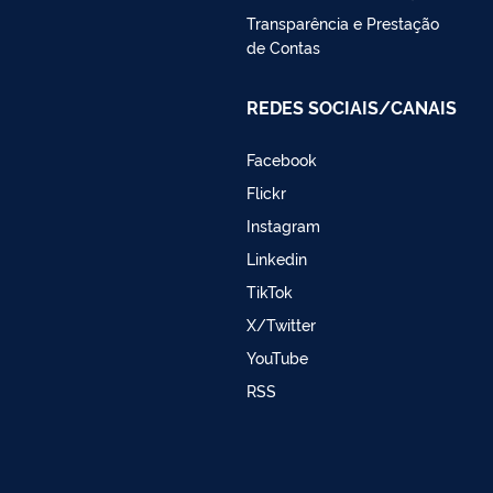
Transparência e Prestação
de Contas
REDES SOCIAIS/CANAIS
Facebook
Flickr
Instagram
Linkedin
TikTok
X/Twitter
YouTube
RSS