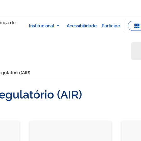
gulatório (AIR)
egulatório (AIR)