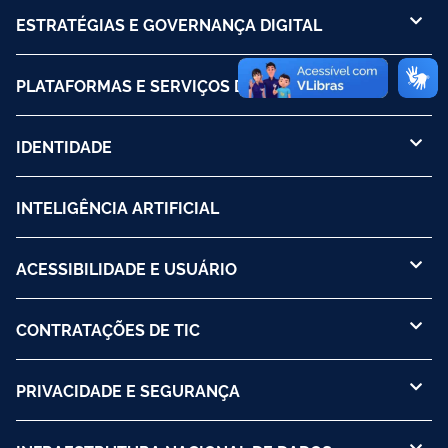
ESTRATÉGIAS E GOVERNANÇA DIGITAL
PLATAFORMAS E SERVIÇOS DIGITAIS
IDENTIDADE
INTELIGÊNCIA ARTIFICIAL
ACESSIBILIDADE E USUÁRIO
CONTRATAÇÕES DE TIC
PRIVACIDADE E SEGURANÇA