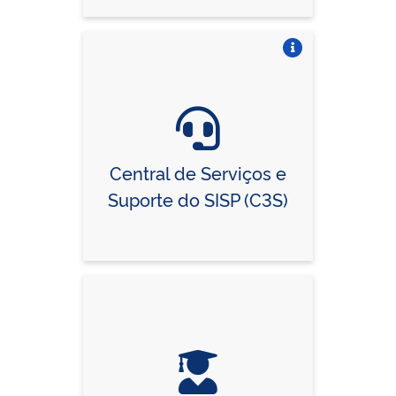
Vire o card
Central de Serviços e
Suporte do SISP (C3S)