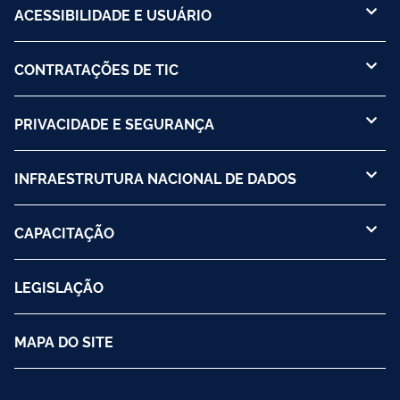
ACESSIBILIDADE E USUÁRIO
CONTRATAÇÕES DE TIC
PRIVACIDADE E SEGURANÇA
INFRAESTRUTURA NACIONAL DE DADOS
CAPACITAÇÃO
LEGISLAÇÃO
MAPA DO SITE