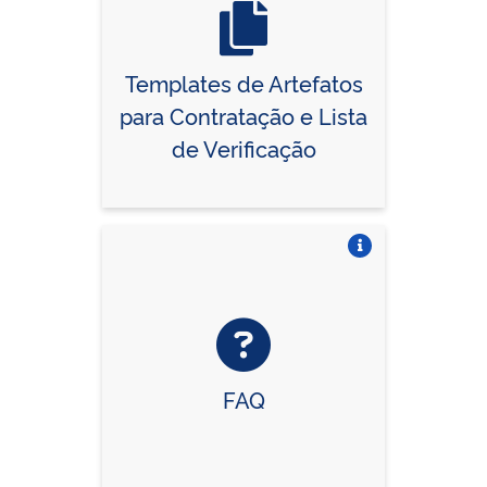
Templates de Artefatos
para Contratação e Lista
de Verificação
Vire o card
FAQ