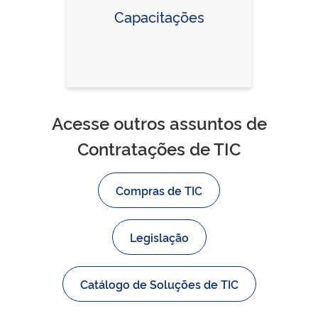
Capacitações
Acesse outros assuntos de
Contratações de TIC
Compras de TIC
Legislação
Catálogo de Soluções de TIC