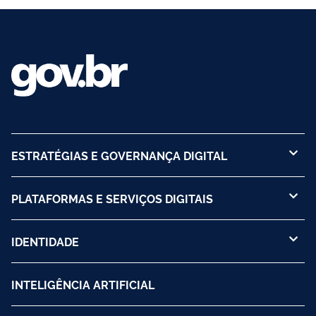
ESTRATÉGIAS E GOVERNANÇA DIGITAL
PLATAFORMAS E SERVIÇOS DIGITAIS
IDENTIDADE
INTELIGÊNCIA ARTIFICIAL