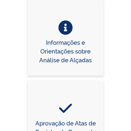
Informações e
Orientações sobre
Análise de Alçadas
Aprovação de Atas de