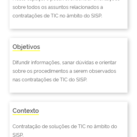
sobre todos os assuntos relacionados a
contratações de TIC no âmbito do SISP.
Objetivos
Difundir informações, sanar dúvidas e orientar
sobre os procedimentos a serem observados
nas contratações de TIC do SISP.
Contexto
Contratação de soluções de TIC no âmbito do
SISP.