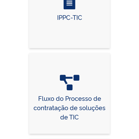
IPPC-TIC
Fluxo do Processo de
contratação de soluções
de TIC