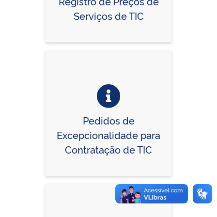
Registro de Preços de
Serviços de TIC
Pedidos de
Excepcionalidade para
Contratação de TIC