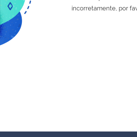
incorretamente, por fa