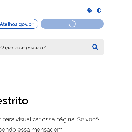
strito
 para visualizar essa página. Se você
cebendo essa mensagem