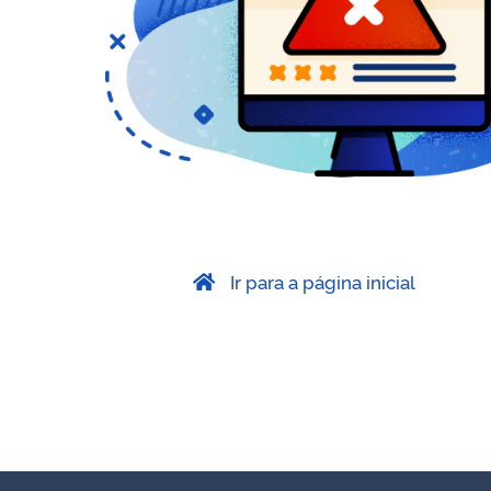
Ir para a página inicial