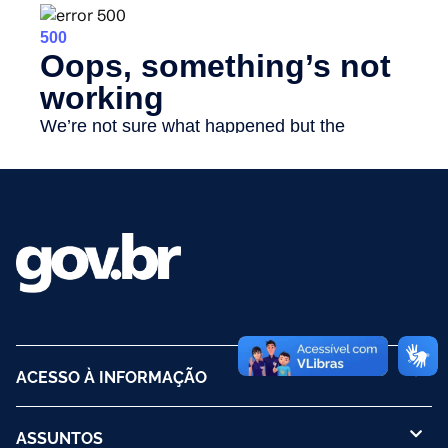
ACESSO À INFORMAÇÃO
ASSUNTOS