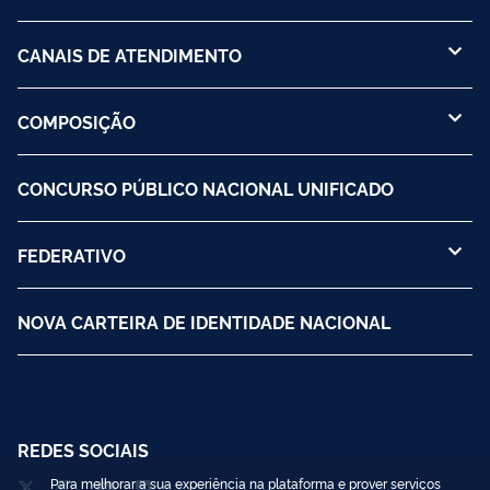
CANAIS DE ATENDIMENTO
COMPOSIÇÃO
CONCURSO PÚBLICO NACIONAL UNIFICADO
FEDERATIVO
NOVA CARTEIRA DE IDENTIDADE NACIONAL
REDES SOCIAIS
Para melhorar a sua experiência na plataforma e prover serviços