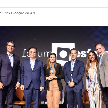
da Comunicação da ANTT