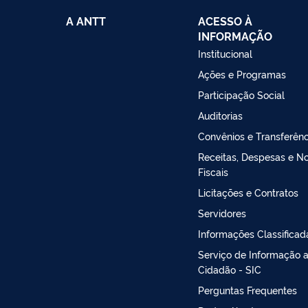
A ANTT
ACESSO À
INFORMAÇÃO
Institucional
Ações e Programas
Participação Social
Auditorias
Convênios e Transferênc
Receitas, Despesas e N
Fiscais
Licitações e Contratos
Servidores
Informações Classificad
Serviço de Informação 
Cidadão - SIC
Perguntas Frequentes