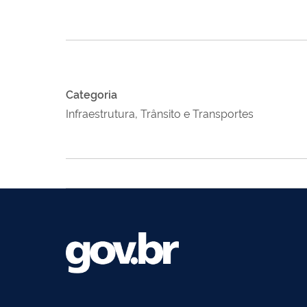
Categoria
Infraestrutura, Trânsito e Transportes