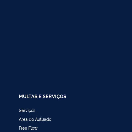
MULTAS E SERVIÇOS
Serviços
Área do Autuado
Free Flow