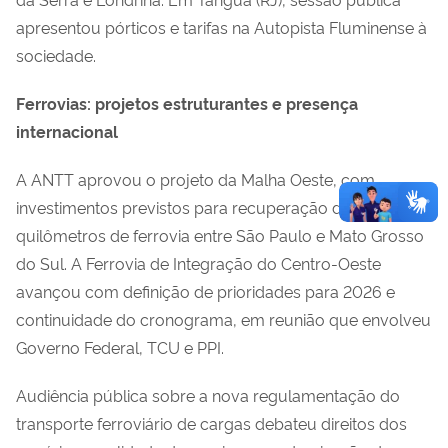
apresentou pórticos e tarifas na Autopista Fluminense à
sociedade.
Ferrovias: projetos estruturantes e presença
internacional
A ANTT aprovou o projeto da Malha Oeste, com
investimentos previstos para recuperação de 1.625
quilômetros de ferrovia entre São Paulo e Mato Grosso
do Sul. A Ferrovia de Integração do Centro-Oeste
avançou com definição de prioridades para 2026 e
continuidade do cronograma, em reunião que envolveu
Governo Federal, TCU e PPI.
Audiência pública sobre a nova regulamentação do
transporte ferroviário de cargas debateu direitos dos