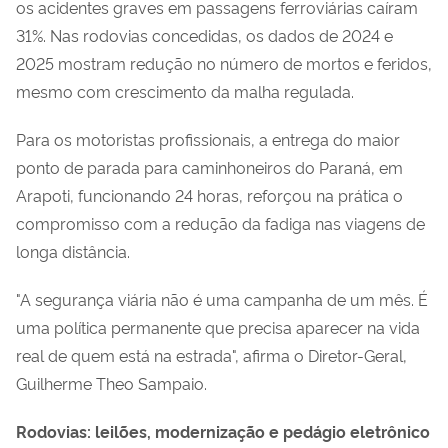
os acidentes graves em passagens ferroviárias caíram
31%. Nas rodovias concedidas, os dados de 2024 e
2025 mostram redução no número de mortos e feridos,
mesmo com crescimento da malha regulada.
Para os motoristas profissionais, a entrega do maior
ponto de parada para caminhoneiros do Paraná, em
Arapoti, funcionando 24 horas, reforçou na prática o
compromisso com a redução da fadiga nas viagens de
longa distância.
"A segurança viária não é uma campanha de um mês. É
uma política permanente que precisa aparecer na vida
real de quem está na estrada", afirma o Diretor-Geral,
Guilherme Theo Sampaio.
Rodovias: leilões, modernização e pedágio eletrônico