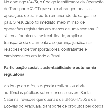
No domingo (24/5), o Código Identificador da Operação
de Transporte (CIOT) passou a abranger todas as
operações de transporte remunerado de cargas no
país. O resultado foi imediato: meio milhão de
operações registradas em menos de uma semana. O
sistema fortalece a rastreabilidade, amplia a
transparência e aumenta a segurança jurídica nas
relações entre transportadores, contratantes e
caminhoneiros em todo o Brasil.
Participação social, sustentabilidade e autonomia
regulatória
Ao longo do mês, a Agência realizou ou abriu
audiências públicas sobre concessões em Santa
Catarina, revisões quinquenais da BR-364/365 e da
Ecovias do Araguaia, transporte de produtos perigosos