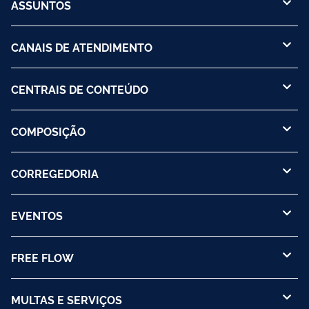
ASSUNTOS
CANAIS DE ATENDIMENTO
CENTRAIS DE CONTEÚDO
COMPOSIÇÃO
CORREGEDORIA
EVENTOS
FREE FLOW
MULTAS E SERVIÇOS