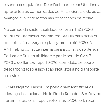
e sandbox regulatório. Reunião tripartite em Uberlândia
apresentou às comunidades de Minas Gerais e Goiás os
avanços e investimentos nas concessões da região.
No campo da sustentabilidade, o Fórum ESG 2026
reuniu dez agências federais em Brasília para debater
contratos, fiscalização e planejamento até 2030. A
ANTT abriu consulta interna para a construção de sua
Política de Sustentabilidade e participou do CAMBI
2026 e do Santos Export 2026, com debates sobre
descarbonização e inovação regulatória no transporte
terrestre.
O mês registrou ainda um posicionamento firme da
liderança institucional. No leilão da Rota dos Sertões, no
Fórum Esfera e na ExpoDireito Brasil 2026, o Diretor-