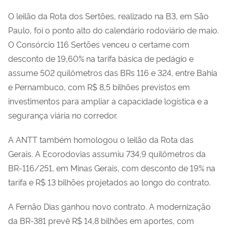
O leilão da Rota dos Sertões, realizado na B3, em São
Paulo, foi o ponto alto do calendário rodoviário de maio.
O Consórcio 116 Sertões venceu o certame com
desconto de 19,60% na tarifa básica de pedágio e
assume 502 quilômetros das BRs 116 e 324, entre Bahia
e Pernambuco, com R$ 8,5 bilhões previstos em
investimentos para ampliar a capacidade logística e a
segurança viária no corredor.
A ANTT também homologou o leilão da Rota das
Gerais. A Ecorodovias assumiu 734,9 quilômetros da
BR-116/251, em Minas Gerais, com desconto de 19% na
tarifa e R$ 13 bilhões projetados ao longo do contrato.
A Fernão Dias ganhou novo contrato. A modernização
da BR-381 prevê R$ 14,8 bilhões em aportes, com