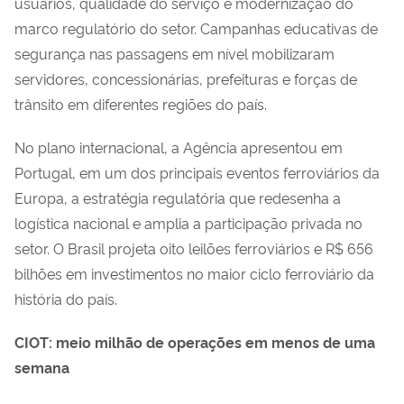
usuários, qualidade do serviço e modernização do
marco regulatório do setor. Campanhas educativas de
segurança nas passagens em nível mobilizaram
servidores, concessionárias, prefeituras e forças de
trânsito em diferentes regiões do país.
No plano internacional, a Agência apresentou em
Portugal, em um dos principais eventos ferroviários da
Europa, a estratégia regulatória que redesenha a
logística nacional e amplia a participação privada no
setor. O Brasil projeta oito leilões ferroviários e R$ 656
bilhões em investimentos no maior ciclo ferroviário da
história do país.
CIOT: meio milhão de operações em menos de uma
semana