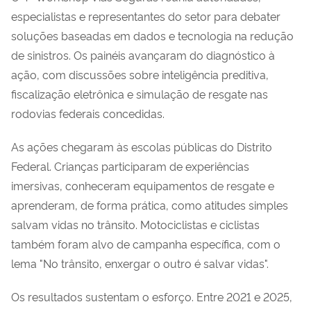
especialistas e representantes do setor para debater
soluções baseadas em dados e tecnologia na redução
de sinistros. Os painéis avançaram do diagnóstico à
ação, com discussões sobre inteligência preditiva,
fiscalização eletrônica e simulação de resgate nas
rodovias federais concedidas.
As ações chegaram às escolas públicas do Distrito
Federal. Crianças participaram de experiências
imersivas, conheceram equipamentos de resgate e
aprenderam, de forma prática, como atitudes simples
salvam vidas no trânsito. Motociclistas e ciclistas
também foram alvo de campanha específica, com o
lema "No trânsito, enxergar o outro é salvar vidas".
Os resultados sustentam o esforço. Entre 2021 e 2025,