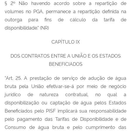
§ 2º Não havendo acordo sobre a repartição de
volumes no PGA, permanece a repartição definida na
outorga para fins de cálculo da tarifa de
disponibilidade." (NR)
CAPÍTULO IX
DOS CONTRATOS ENTRE A UNIÃO E OS ESTADOS
BENEFICIADOS
"Art. 25. A prestação de serviço de adução de água
bruta pela União efetivar-se-á por meio de negócio
jurídico de natureza contratual, no qual a
disponibilização ou captação de água pelos Estados
Beneficiados pelo PISF implicará sua responsabilidade
pelo pagamento das Tarifas de Disponibilidade e de
Consumo de água bruta e pelo cumprimento das