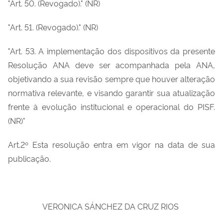
"Art. 50. (Revogado)." (NR)
"Art. 51. (Revogado)." (NR)
"Art. 53. A implementação dos dispositivos da presente
Resolução ANA deve ser acompanhada pela ANA,
objetivando a sua revisão sempre que houver alteração
normativa relevante, e visando garantir sua atualização
frente à evolução institucional e operacional do PISF.
(NR)"
Art.2º Esta resolução entra em vigor na data de sua
publicação.
VERONICA SÁNCHEZ DA CRUZ RIOS