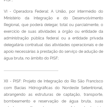
VI - Operadora Federal: A União, por intermédio do
Ministério da Integração e do Desenvolvimento
Regional, que poderá delegar, total ou parcialmente, o
exercício de suas atividades a órgão ou entidade da
administração pública federal ou a entidade privada
delegatária contratual das atividades operacionais e de
apoio necessárias à prestação do serviço de adução de
água bruta, no âmbito do PISF;
............................................................................
XII - PISF: Projeto de Integração do Rio São Francisco
com Bacias Hidrográficas do Nordeste Setentrional,
abrangendo as estruturas de captação, transporte,
bombeamento e reservação de água bruta, suas