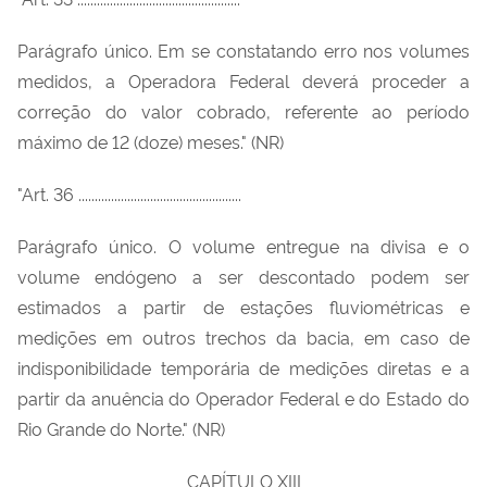
Parágrafo único. Em se constatando erro nos volumes
medidos, a Operadora Federal deverá proceder a
correção do valor cobrado, referente ao período
máximo de 12 (doze) meses." (NR)
"Art. 36 ..................................................
Parágrafo único. O volume entregue na divisa e o
volume endógeno a ser descontado podem ser
estimados a partir de estações fluviométricas e
medições em outros trechos da bacia, em caso de
indisponibilidade temporária de medições diretas e a
partir da anuência do Operador Federal e do Estado do
Rio Grande do Norte." (NR)
CAPÍTULO XIII