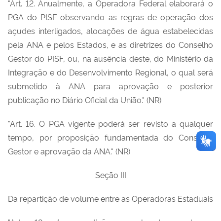
"Art. 12. Anualmente, a Operadora Federal elaborará o
PGA do PISF observando as regras de operação dos
açudes interligados, alocações de água estabelecidas
pela ANA e pelos Estados, e as diretrizes do Conselho
Gestor do PISF, ou, na ausência deste, do Ministério da
Integração e do Desenvolvimento Regional, o qual será
submetido à ANA para aprovação e posterior
publicação no Diário Oficial da União." (NR)
"Art. 16. O PGA vigente poderá ser revisto a qualquer
tempo, por proposição fundamentada do Conselho
Gestor e aprovação da ANA." (NR)
Seção III
Da repartição de volume entre as Operadoras Estaduais