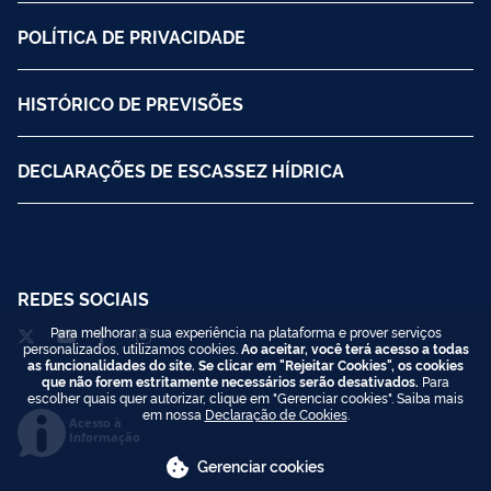
POLÍTICA DE PRIVACIDADE
HISTÓRICO DE PREVISÕES
DECLARAÇÕES DE ESCASSEZ HÍDRICA
REDES SOCIAIS
Para melhorar a sua experiência na plataforma e prover serviços
personalizados, utilizamos cookies.
Ao aceitar, você terá acesso a todas
as funcionalidades do site. Se clicar em "Rejeitar Cookies", os cookies
que não forem estritamente necessários serão desativados.
Para
escolher quais quer autorizar, clique em "Gerenciar cookies". Saiba mais
em nossa
Declaração de Cookies
.
Acesso à
Informação
Gerenciar cookies