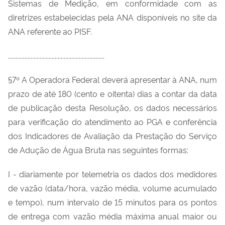
Sistemas de Medição, em conformidade com as
diretrizes estabelecidas pela ANA disponíveis no site da
ANA referente ao PISF.
................................................................
§7º A Operadora Federal deverá apresentar à ANA, num
prazo de até 180 (cento e oitenta) dias a contar da data
de publicação desta Resolução, os dados necessários
para verificação do atendimento ao PGA e conferência
dos Indicadores de Avaliação da Prestação do Serviço
de Adução de Água Bruta nas seguintes formas:
I - diariamente por telemetria os dados dos medidores
de vazão (data/hora, vazão média, volume acumulado
e tempo), num intervalo de 15 minutos para os pontos
de entrega com vazão média máxima anual maior ou