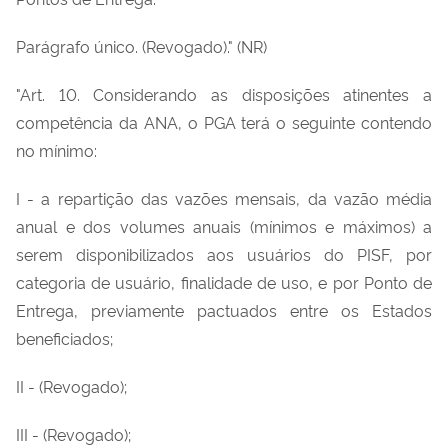
Parágrafo único. (Revogado)." (NR)
"Art. 10. Considerando as disposições atinentes a
competência da ANA, o PGA terá o seguinte contendo
no mínimo:
I - a repartição das vazões mensais, da vazão média
anual e dos volumes anuais (mínimos e máximos) a
serem disponibilizados aos usuários do PISF, por
categoria de usuário, finalidade de uso, e por Ponto de
Entrega, previamente pactuados entre os Estados
beneficiados;
II - (Revogado);
III - (Revogado);