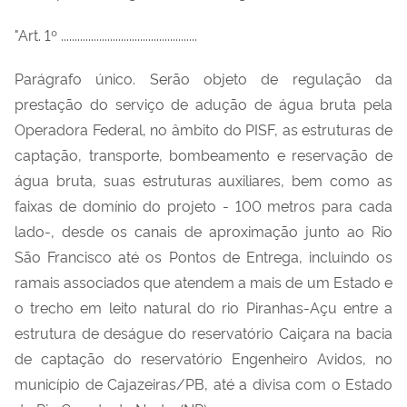
"Art. 1º ..................................................
Parágrafo único. Serão objeto de regulação da
prestação do serviço de adução de água bruta pela
Operadora Federal, no âmbito do PISF, as estruturas de
captação, transporte, bombeamento e reservação de
água bruta, suas estruturas auxiliares, bem como as
faixas de domínio do projeto - 100 metros para cada
lado-, desde os canais de aproximação junto ao Rio
São Francisco até os Pontos de Entrega, incluindo os
ramais associados que atendem a mais de um Estado e
o trecho em leito natural do rio Piranhas-Açu entre a
estrutura de deságue do reservatório Caiçara na bacia
de captação do reservatório Engenheiro Avidos, no
município de Cajazeiras/PB, até a divisa com o Estado