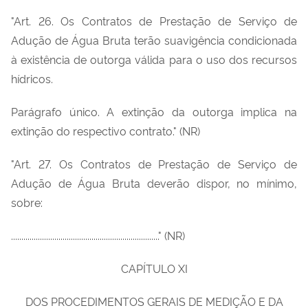
"Art. 26. Os Contratos de Prestação de Serviço de
Adução de Água Bruta terão suavigência condicionada
à existência de outorga válida para o uso dos recursos
hídricos.
Parágrafo único. A extinção da outorga implica na
extinção do respectivo contrato." (NR)
"Art. 27. Os Contratos de Prestação de Serviço de
Adução de Água Bruta deverão dispor, no mínimo,
sobre:
........................................................................" (NR)
CAPÍTULO XI
DOS PROCEDIMENTOS GERAIS DE MEDIÇÃO E DA