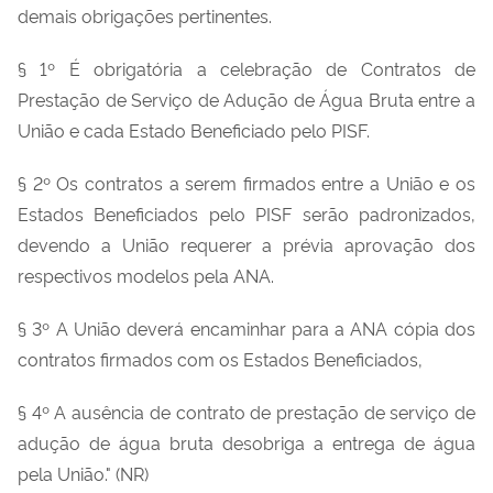
demais obrigações pertinentes.
§ 1º É obrigatória a celebração de Contratos de
Prestação de Serviço de Adução de Água Bruta entre a
União e cada Estado Beneficiado pelo PISF.
§ 2º Os contratos a serem firmados entre a União e os
Estados Beneficiados pelo PISF serão padronizados,
devendo a União requerer a prévia aprovação dos
respectivos modelos pela ANA.
§ 3º A União deverá encaminhar para a ANA cópia dos
contratos firmados com os Estados Beneficiados,
§ 4º A ausência de contrato de prestação de serviço de
adução de água bruta desobriga a entrega de água
pela União." (NR)