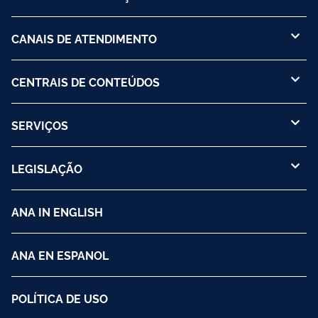
CANAIS DE ATENDIMENTO
CENTRAIS DE CONTEÚDOS
SERVIÇOS
LEGISLAÇÃO
ANA IN ENGLISH
ANA EN ESPANOL
POLÍTICA DE USO