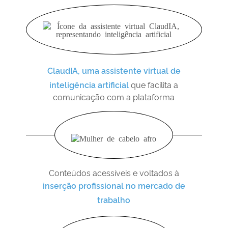
ClaudIA, uma assistente virtual de
inteligência artificial
que facilita a
comunicação com a plataforma
Conteúdos acessíveis e voltados à
inserção profissional no mercado de
trabalho