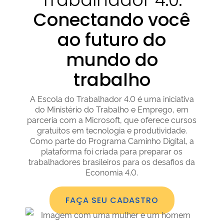
Conectando você
ao futuro do
mundo do
trabalho
A Escola do Trabalhador 4.0 é uma iniciativa
do Ministério do Trabalho e Emprego, em
parceria com a Microsoft, que oferece cursos
gratuitos em tecnologia e produtividade.
Como parte do Programa Caminho Digital, a
plataforma foi criada para preparar os
trabalhadores brasileiros para os desafios da
Economia 4.0.
FAÇA SEU CADASTRO