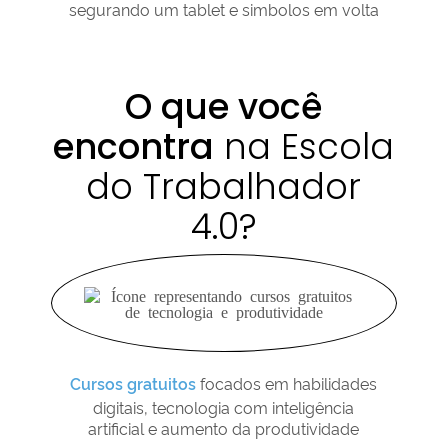
O que você
encontra
na Escola
do Trabalhador
4.0?
Cursos gratuitos
focados em habilidades
digitais, tecnologia com inteligência
artificial e aumento da produtividade