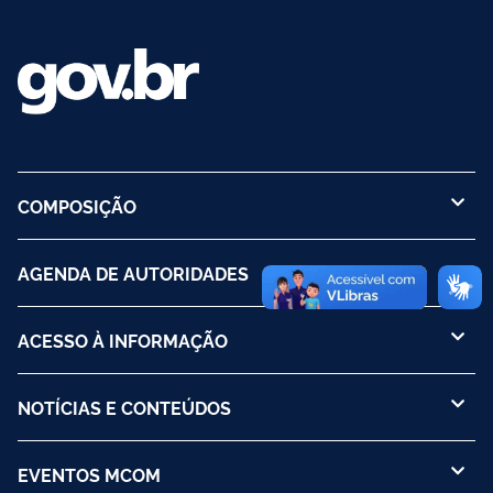
COMPOSIÇÃO
AGENDA DE AUTORIDADES
ACESSO À INFORMAÇÃO
NOTÍCIAS E CONTEÚDOS
EVENTOS MCOM