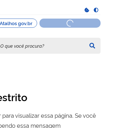
strito
 para visualizar essa página. Se você
cebendo essa mensagem