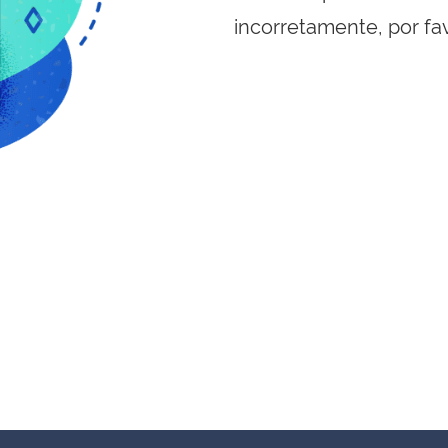
incorretamente, por fa