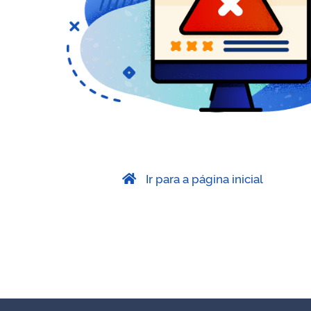
Ir para a página inicial