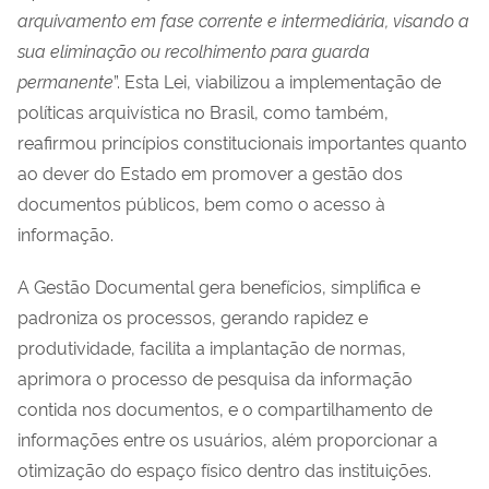
arquivamento em fase corrente e intermediária, visando a
sua eliminação ou recolhimento para guarda
permanente
”. Esta Lei, viabilizou a implementação de
políticas arquivística no Brasil, como também,
reafirmou princípios constitucionais importantes quanto
ao dever do Estado em promover a gestão dos
documentos públicos, bem como o acesso à
informação.
A Gestão Documental gera benefícios, simplifica e
padroniza os processos, gerando rapidez e
produtividade, facilita a implantação de normas,
aprimora o processo de pesquisa da informação
contida nos documentos, e o compartilhamento de
informações entre os usuários, além proporcionar a
otimização do espaço físico dentro das instituições.