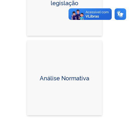
legislação
Análise Normativa