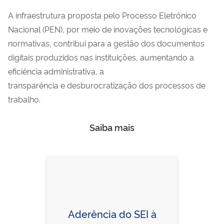
A infraestrutura proposta pelo Processo Eletrônico
Nacional (PEN), por meio de inovações tecnológicas e
normativas, contribui para a gestão dos documentos
digitais produzidos nas instituições, aumentando a
eficiência administrativa, a
transparência e desburocratização dos processos de
trabalho.
Saiba mais
Aderência do SEI à