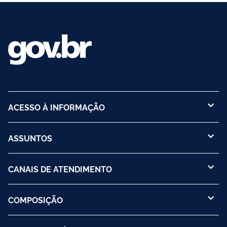
ACESSO À INFORMAÇÃO
ASSUNTOS
CANAIS DE ATENDIMENTO
COMPOSIÇÃO