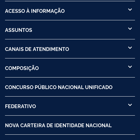
ACESSO À INFORMAÇÃO
ASSUNTOS
CANAIS DE ATENDIMENTO
COMPOSIÇÃO
CONCURSO PÚBLICO NACIONAL UNIFICADO
FEDERATIVO
NOVA CARTEIRA DE IDENTIDADE NACIONAL