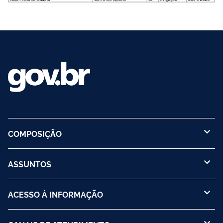
COMPOSIÇÃO
ASSUNTOS
ACESSO À INFORMAÇÃO