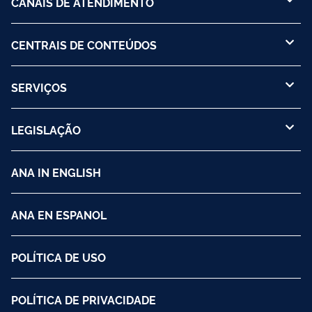
CANAIS DE ATENDIMENTO
CENTRAIS DE CONTEÚDOS
SERVIÇOS
LEGISLAÇÃO
ANA IN ENGLISH
ANA EN ESPANOL
POLÍTICA DE USO
POLÍTICA DE PRIVACIDADE