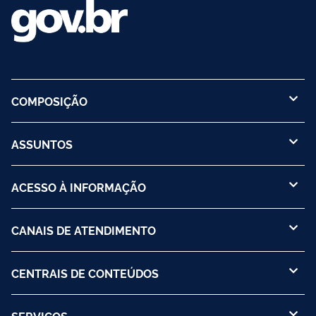
COMPOSIÇÃO
ASSUNTOS
ACESSO À INFORMAÇÃO
CANAIS DE ATENDIMENTO
CENTRAIS DE CONTEÚDOS
SERVIÇOS