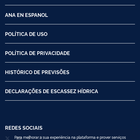
ANA EN ESPANOL
POLÍTICA DE USO
POLÍTICA DE PRIVACIDADE
HISTÓRICO DE PREVISÕES
DECLARAÇÕES DE ESCASSEZ HÍDRICA
REDES SOCIAIS
Para melhorar a sua experiência na plataforma e prover serviços