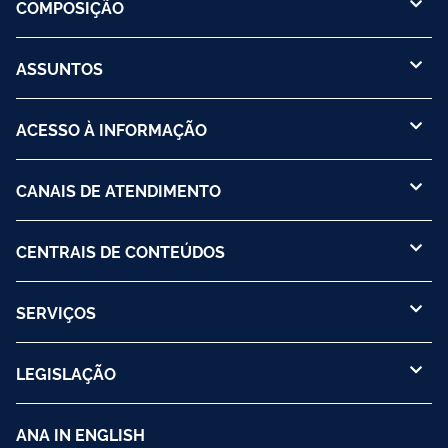
COMPOSIÇÃO
ASSUNTOS
ACESSO À INFORMAÇÃO
CANAIS DE ATENDIMENTO
CENTRAIS DE CONTEÚDOS
SERVIÇOS
LEGISLAÇÃO
ANA IN ENGLISH