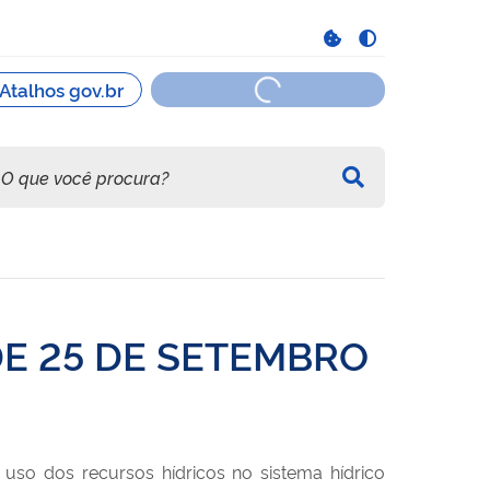
E 25 DE SETEMBRO
uso dos recursos hídricos no sistema hídrico