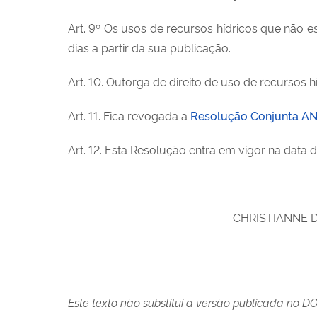
Art. 9º Os usos de recursos hídricos que não
dias a partir da sua publicação.
Art. 10. Outorga de direito de uso de recursos 
Art. 11. Fica revogada a
Resolução Conjunta ANA
Art. 12. Esta Resolução entra em vigor na data 
CHRISTIANN
Este texto não substitui a versão publicada no D