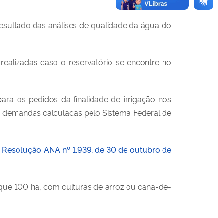
sultado das análises de qualidade da água do
ealizadas caso o reservatório se encontre no
ara os pedidos da finalidade de irrigação nos
s demandas calculadas pelo Sistema Federal de
a
Resolução ANA nº 1.939, de 30 de outubro de
 que 100 ha, com culturas de arroz ou cana-de-