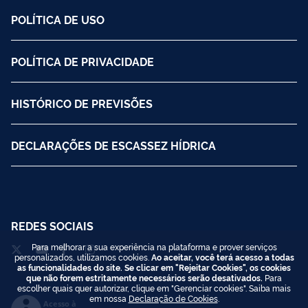
POLÍTICA DE USO
POLÍTICA DE PRIVACIDADE
HISTÓRICO DE PREVISÕES
DECLARAÇÕES DE ESCASSEZ HÍDRICA
REDES SOCIAIS
Para melhorar a sua experiência na plataforma e prover serviços
personalizados, utilizamos cookies.
Ao aceitar, você terá acesso a todas
as funcionalidades do site. Se clicar em "Rejeitar Cookies", os cookies
que não forem estritamente necessários serão desativados.
Para
escolher quais quer autorizar, clique em "Gerenciar cookies". Saiba mais
em nossa
Declaração de Cookies
.
Acesso à