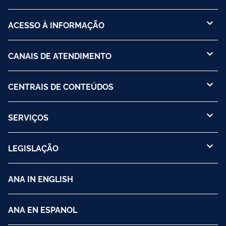
ACESSO À INFORMAÇÃO
CANAIS DE ATENDIMENTO
CENTRAIS DE CONTEÚDOS
SERVIÇOS
LEGISLAÇÃO
ANA IN ENGLISH
ANA EN ESPANOL