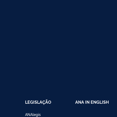
LEGISLAÇÃO
ANA IN ENGLISH
ANAlegis