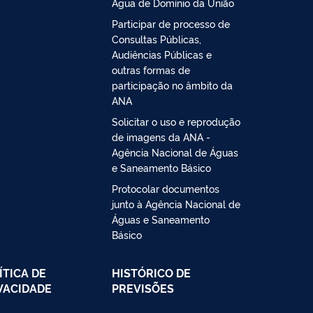
Água de Domínio da União
Participar de processo de
Consultas Públicas,
Audiências Públicas e
outras formas de
participação no âmbito da
ANA
Solicitar o uso e reprodução
de imagens da ANA -
Agência Nacional de Águas
e Saneamento Básico
Protocolar documentos
junto à Agência Nacional de
Águas e Saneamento
Básico
ÍTICA DE
HISTÓRICO DE
VACIDADE
PREVISÕES