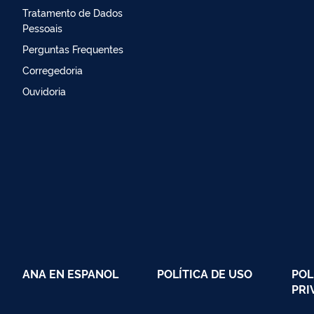
Tratamento de Dados
Pessoais
Perguntas Frequentes
Corregedoria
Ouvidoria
ANA EN ESPANOL
POLÍTICA DE USO
POL
PRI