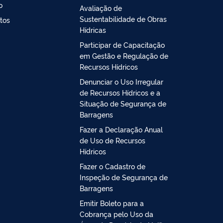
o
Avaliação de
Sustentabilidade de Obras
tos
Hídricas
Participar de Capacitação
em Gestão e Regulação de
Recursos Hídricos
Denunciar o Uso Irregular
de Recursos Hídricos e a
Situação de Segurança de
Barragens
Fazer a Declaração Anual
de Uso de Recursos
Hídricos
Fazer o Cadastro de
Inspeção de Segurança de
Barragens
Emitir Boleto para a
Cobrança pelo Uso da