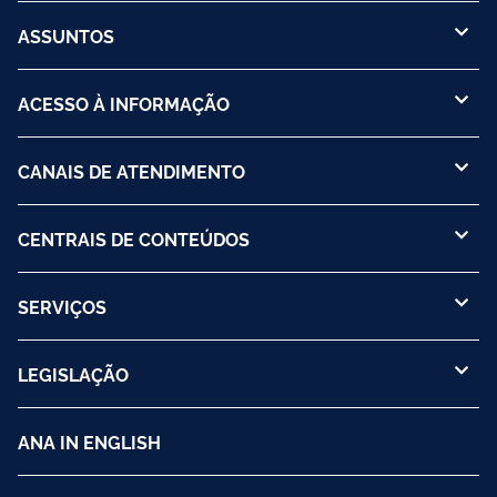
ASSUNTOS
ACESSO À INFORMAÇÃO
CANAIS DE ATENDIMENTO
CENTRAIS DE CONTEÚDOS
SERVIÇOS
LEGISLAÇÃO
ANA IN ENGLISH