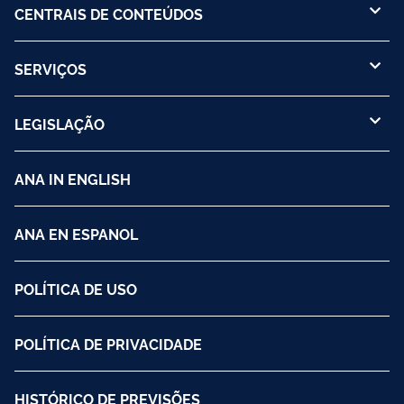
CENTRAIS DE CONTEÚDOS
SERVIÇOS
LEGISLAÇÃO
ANA IN ENGLISH
ANA EN ESPANOL
POLÍTICA DE USO
POLÍTICA DE PRIVACIDADE
HISTÓRICO DE PREVISÕES