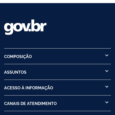
COMPOSIÇÃO
ASSUNTOS
ACESSO À INFORMAÇÃO
CANAIS DE ATENDIMENTO