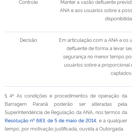
Controle
Manter a vazão defluente prevista
ANA e aos usuários sobre a poss
disponibilid
Decisão
Em articulação com a ANA e os us
defluente de forma a levar se
segurança no menor tempo pos
usuários sobre a proporciona
captados
§ 4º As condições e procedimentos de operação da
Barragem Paranã poderão ser alteradas pela
Superintendência de Regulação da ANA, nos termos da
Resolução nº 683, de 5 de maio de 2014
, e a qualquer
tempo, por motivação justificada, ouvida a Outorgada.