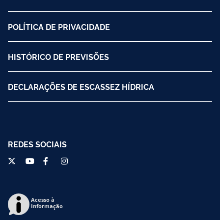
POLÍTICA DE PRIVACIDADE
HISTÓRICO DE PREVISÕES
DECLARAÇÕES DE ESCASSEZ HÍDRICA
REDES SOCIAIS
Acesso à
Informação