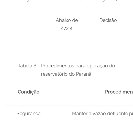
Abaixo de
Decisão
472,4
Tabela 3 - Procedimentos para operação do
reservatório do Paranã.
Condição
Procedimen
Segurança
Manter a vazão defluente pr