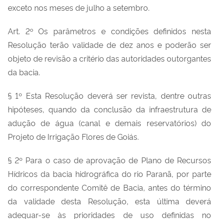
exceto nos meses de julho a setembro.
Art. 2º Os parâmetros e condições definidos nesta
Resolução terão validade de dez anos e poderão ser
objeto de revisão a critério das autoridades outorgantes
da bacia.
§ 1º Esta Resolução deverá ser revista, dentre outras
hipóteses, quando da conclusão da infraestrutura de
adução de água (canal e demais reservatórios) do
Projeto de Irrigação Flores de Goiás.
§ 2º Para o caso de aprovação de Plano de Recursos
Hídricos da bacia hidrográfica do rio Paranã, por parte
do correspondente Comitê de Bacia, antes do término
da validade desta Resolução, esta última deverá
adequar-se às prioridades de uso definidas no