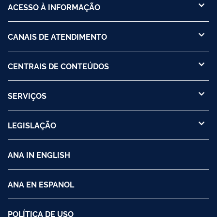
ACESSO À INFORMAÇÃO
CANAIS DE ATENDIMENTO
CENTRAIS DE CONTEÚDOS
SERVIÇOS
LEGISLAÇÃO
ANA IN ENGLISH
ANA EN ESPANOL
POLÍTICA DE USO