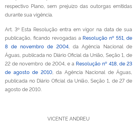
respectivo Plano, sem prejuízo das outorgas emitidas
durante sua vigência.
Art. 3º Esta Resolução entra em vigor na data de sua
publicação, ficando revogadas a
Resolução nº 551, de
8 de novembro de 2004
, da Agência Nacional de
Águas, publicada no Diário Oficial da União, Seção 1, de
22 de novembro de 2004, e a
Resolução nº 418, de 23
de agosto de 2010
, da Agência Nacional de Águas,
publicada no Diário Oficial da União, Seção 1, de 27 de
agosto de 2010.
VICENTE ANDREU