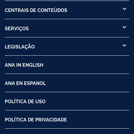
CENTRAIS DE CONTEÚDOS
SERVIÇOS
LEGISLAÇÃO
ANA IN ENGLISH
ANA EN ESPANOL
POLÍTICA DE USO
POLÍTICA DE PRIVACIDADE