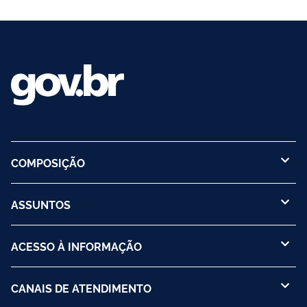
COMPOSIÇÃO
ASSUNTOS
ACESSO À INFORMAÇÃO
CANAIS DE ATENDIMENTO