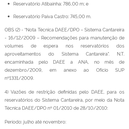
Reservatório Atibainha: 786,00 m; e
Reservatório Paiva Castro: 745,00 m.
OBS (2) - “Nota Técnica DAEE/DPO – Sistema Cantareira
- 16/12/2009 – Recomendações para manutenção de
volumes de espera nos reservatórios dos
aproveitamentos do Sistema Cantareira”. N.T.
encaminhada pelo DAEE a ANA, no mês de
dezembro/2009, em anexo ao Ofício SUP
nº1331/2009.
4) Vazões de restrição definidas pelo DAEE, para os
reservatórios do Sistema Cantareira, por meio da Nota
Técnica DAEE/DPO nº 01/2010 de 28/10/2010:
Período: julho até novembro: