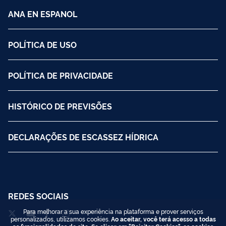
ANA EN ESPANOL
POLÍTICA DE USO
POLÍTICA DE PRIVACIDADE
HISTÓRICO DE PREVISÕES
DECLARAÇÕES DE ESCASSEZ HÍDRICA
REDES SOCIAIS
Para melhorar a sua experiência na plataforma e prover serviços
personalizados, utilizamos cookies.
Ao aceitar, você terá acesso a todas