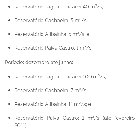
Reservatório Jaguari-Jacareí: 40 m³/s;
Reservatório Cachoeira: 5 m³/s;
Reservatório Atibainha: 5 m³/s; e
Reservatório Paiva Castro: 1 m³/s.
Período: dezembro até junho:
Reservatório Jaguari-Jacareí: 100 m³/s;
Reservatório Cachoeira: 7 m³/s;
Reservatório Atibainha: 11 m³/s; e
Reservatório Paiva Castro: 1 m³/s (até fevereiro
2011)