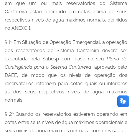
em que um ou mais reservatórios do Sistema
Cantareira estão operando em cotas acima de seus
respectivos níveis de água máximos normais, definidos
no ANEXO 1.
§ 1º Em Situação de Operação Emergencial, a operação
dos reservatórios do Sistema Cantareira deverá ser
executada pela Sabesp com base no seu
Plano de
Contingência para o Sistema Cantareira
, aprovado pelo
DAEE, de modo que os níveis de operação dos
reservatórios retornem para cotas iguais ou inferiores
às dos seus respectivos níveis de água máximos
normais.
§ 2º Quando os reservatórios estiverem operando em
cotas entre seus níveis de água máximos operacionais e
seus níveis de água máximos normais, com previsão de