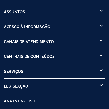
ASSUNTOS
ACESSO À INFORMAÇÃO
CANAIS DE ATENDIMENTO
CENTRAIS DE CONTEÚDOS
SERVIÇOS
LEGISLAÇÃO
ANA IN ENGLISH