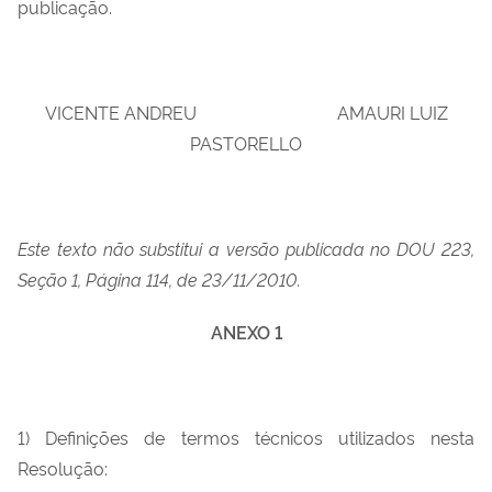
publicação.
VICENTE ANDREU AMAURI LUIZ
PASTORELLO
Este texto não substitui a versão publicada no DOU 223,
Seção 1, Página 114, de 23/11/2010.
ANEXO 1
1) Definições de termos técnicos utilizados nesta
Resolução: