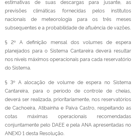
estimativas de suas descargas para jusante, as
previsões climáticas fornecidas pelos institutos
nacionais de meteorologia para os três meses
subsequentes e a probabilidade de afluência de vazões.
§ 2º A definição mensal dos volumes de espera
planejados para o Sistema Cantareira deverá resultar
nos níveis máximos operacionais para cada reservatório
do Sistema.
§ 3º A alocação de volume de espera no Sistema
Cantareira, para o período de controle de cheias,
deverá ser realizada, prioritariamente, nos reservatórios
de Cachoeira, Atibainha e Paiva Castro, respeitando as
cotas máximas operacionais recomendadas
conjuntamente pelo DAEE e pela ANA apresentadas no
ANEXO 1 desta Resolução.