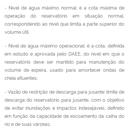
- Nível de água máximo normal: é a cota máxima de
operação do reservatório em situação normal,
correspondendo ao nível que limita a parte superior do
volume útil.
- Nível de água máximo operacional: é a cota, definida
em estudo e aprovada pelo DAEE, do nível em que o
reservatório deve ser mantido para manutenção do
volume de espera, usado para amortecer ondas de
cheia afluentes;
- Vazão de restrição de descarga para jusante: limite de
descarga do reservatório para jusante, com o objetivo
de evitar inundações e impactos indesejáveis, definido
em função da capacidade de escoamento da calha do
rio e de suas várzeas;