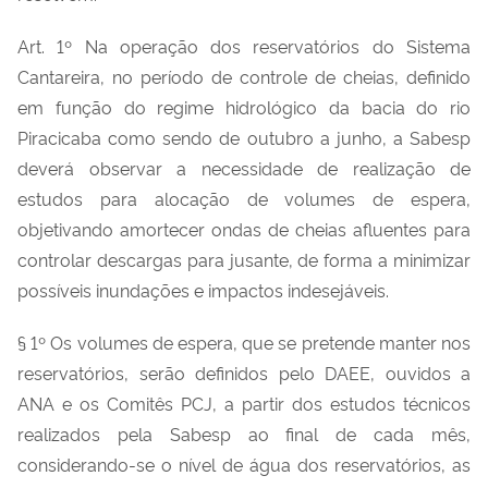
Art. 1º Na operação dos reservatórios do Sistema
Cantareira, no período de controle de cheias, definido
em função do regime hidrológico da bacia do rio
Piracicaba como sendo de outubro a junho, a Sabesp
deverá observar a necessidade de realização de
estudos para alocação de volumes de espera,
objetivando amortecer ondas de cheias afluentes para
controlar descargas para jusante, de forma a minimizar
possíveis inundações e impactos indesejáveis.
§ 1º Os volumes de espera, que se pretende manter nos
reservatórios, serão definidos pelo DAEE, ouvidos a
ANA e os Comitês PCJ, a partir dos estudos técnicos
realizados pela Sabesp ao final de cada mês,
considerando-se o nível de água dos reservatórios, as