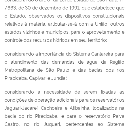
7.663, de 30 de dezembro de 1991, que estabelece que
o Estado, observados os dispositivos constitucionais
relativos à matéria, articular-se-á com a União, outros
estados vizinhos e municípios, para o aproveitamento e
controle dos recursos hídricos em seu território;
considerando a importância do Sistema Cantareira para
o atendimento das demandas de água da Região
Metropolitana de São Paulo e das bacias dos rios
Piracicaba, Capivari e Jundiaí;
considerando a necessidade de serem fixadas as
condições de operação adicionais para os reservatórios
Jaguari-Jacareí, Cachoeira e Atibainha, localizados na
bacia do rio Piracicaba, e para o reservatório Paiva
Castro, no rio Juqueri, pertencentes ao Sistema