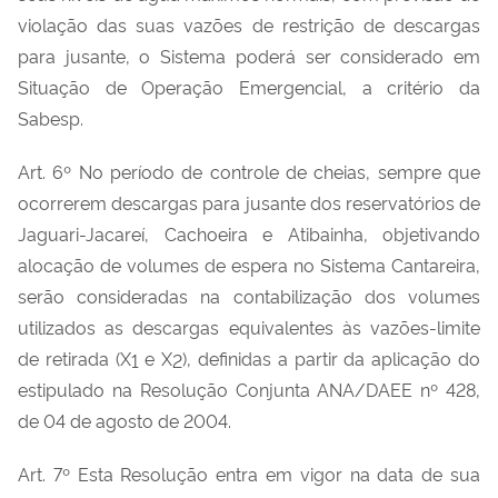
violação das suas vazões de restrição de descargas
para jusante, o Sistema poderá ser considerado em
Situação de Operação Emergencial, a critério da
Sabesp.
Art. 6º No período de controle de cheias, sempre que
ocorrerem descargas para jusante dos reservatórios de
Jaguari-Jacareí, Cachoeira e Atibainha, objetivando
alocação de volumes de espera no Sistema Cantareira,
serão consideradas na contabilização dos volumes
utilizados as descargas equivalentes às vazões-limite
de retirada (X
e X
), definidas a partir da aplicação do
1
2
estipulado na Resolução Conjunta ANA/DAEE nº 428,
de 04 de agosto de 2004.
Art. 7º Esta Resolução entra em vigor na data de sua