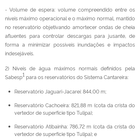
- Volume de espera: volume compreendido entre os
níveis máximo operacional e o máximo normal, mantido
no reservatório objetivando amortecer ondas de cheia
afluentes para controlar descargas para jusante, de
forma a minimizar possíveis inundações e impactos
indesejáveis.
2) Níveis de água máximos normais definidos pela
1
Sabesp
para os reservatórios do Sistema Cantareira:
Reservatório Jaguari-Jacareí: 844,00 m;
Reservatório Cachoeira: 821,88 m (cota da crista do
vertedor de superfície tipo Tulipa);
Reservatório Atibainha: 786,72 m (cota da crista do
vertedor de superfície tipo Tulipa); e