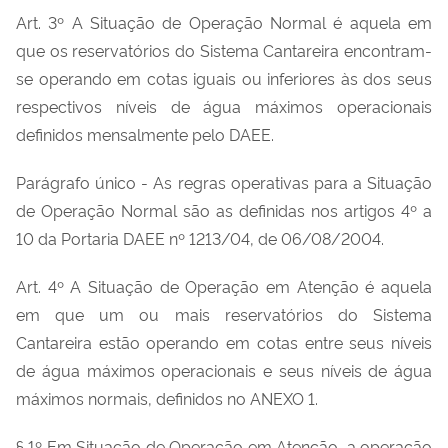
Art. 3º A Situação de Operação Normal é aquela em
que os reservatórios do Sistema Cantareira encontram-
se operando em cotas iguais ou inferiores às dos seus
respectivos níveis de água máximos operacionais
definidos mensalmente pelo DAEE.
Parágrafo único - As regras operativas para a Situação
de Operação Normal são as definidas nos artigos 4º a
10 da Portaria DAEE nº 1213/04, de 06/08/2004.
Art. 4º A Situação de Operação em Atenção é aquela
em que um ou mais reservatórios do Sistema
Cantareira estão operando em cotas entre seus níveis
de água máximos operacionais e seus níveis de água
máximos normais, definidos no ANEXO 1.
§ 1º Em Situação de Operação em Atenção, a operação