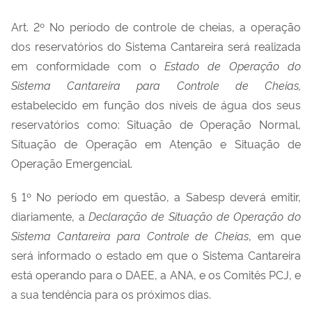
Art. 2º No período de controle de cheias, a operação
dos reservatórios do Sistema Cantareira será realizada
em conformidade com o
Estado de Operação do
Sistema Cantareira para Controle de Cheias,
estabelecido em função dos níveis de água dos seus
reservatórios como: Situação de Operação Normal,
Situação de Operação em Atenção e Situação de
Operação Emergencial.
§ 1º No período em questão, a Sabesp deverá emitir,
diariamente, a
Declaração de Situação de Operação do
Sistema Cantareira para Controle de Cheias
, em que
será informado o estado em que o Sistema Cantareira
está operando para o DAEE, a ANA, e os Comitês PCJ, e
a sua tendência para os próximos dias.