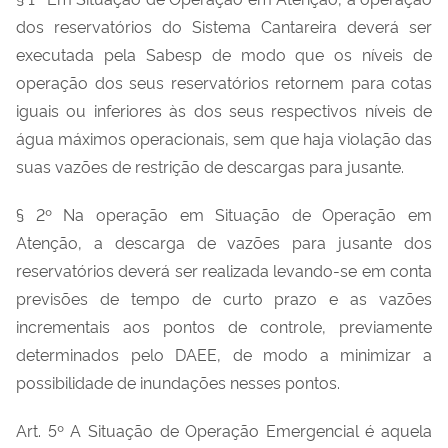
dos reservatórios do Sistema Cantareira deverá ser
executada pela Sabesp de modo que os níveis de
operação dos seus reservatórios retornem para cotas
iguais ou inferiores às dos seus respectivos níveis de
água máximos operacionais, sem que haja violação das
suas vazões de restrição de descargas para jusante.
§ 2º Na operação em Situação de Operação em
Atenção, a descarga de vazões para jusante dos
reservatórios deverá ser realizada levando-se em conta
previsões de tempo de curto prazo e as vazões
incrementais aos pontos de controle, previamente
determinados pelo DAEE, de modo a minimizar a
possibilidade de inundações nesses pontos.
Art. 5º A Situação de Operação Emergencial é aquela