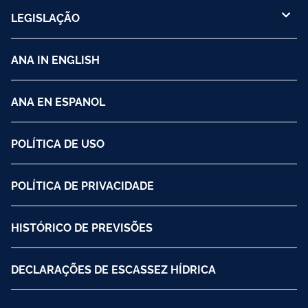
LEGISLAÇÃO
ANA IN ENGLISH
ANA EN ESPANOL
POLÍTICA DE USO
POLÍTICA DE PRIVACIDADE
HISTÓRICO DE PREVISÕES
DECLARAÇÕES DE ESCASSEZ HÍDRICA