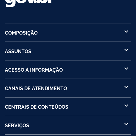
COMPOSIÇÃO
ASSUNTOS
ACESSO À INFORMAÇÃO
CANAIS DE ATENDIMENTO
CENTRAIS DE CONTEÚDOS
SERVIÇOS