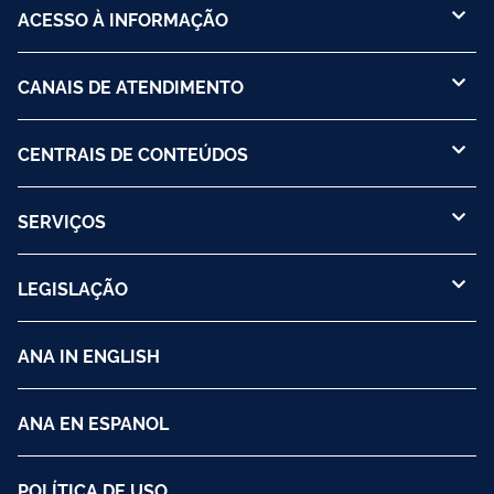
ACESSO À INFORMAÇÃO
CANAIS DE ATENDIMENTO
CENTRAIS DE CONTEÚDOS
SERVIÇOS
LEGISLAÇÃO
ANA IN ENGLISH
ANA EN ESPANOL
POLÍTICA DE USO