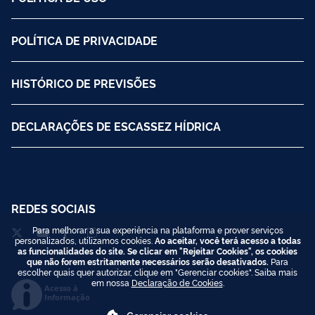
POLÍTICA DE PRIVACIDADE
HISTÓRICO DE PREVISÕES
DECLARAÇÕES DE ESCASSEZ HÍDRICA
REDES SOCIAIS
Para melhorar a sua experiência na plataforma e prover serviços
personalizados, utilizamos cookies.
Ao aceitar, você terá acesso a todas
as funcionalidades do site. Se clicar em "Rejeitar Cookies", os cookies
que não forem estritamente necessários serão desativados.
Para
escolher quais quer autorizar, clique em "Gerenciar cookies". Saiba mais
em nossa
Declaração de Cookies
.
Acesso à
Informação