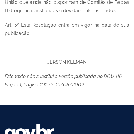
União que ainda não disponham de Comitês de Bacias
Hidrográficas instituídos e devidamente instalados.
Art. 5º Esta Resolução entra em vigor na data de sua
publicação.
JERSON KELMAN
Este texto não substitui a versão publicada no DOU 116,
Seção 1, Página 101, de 19/06/2002.