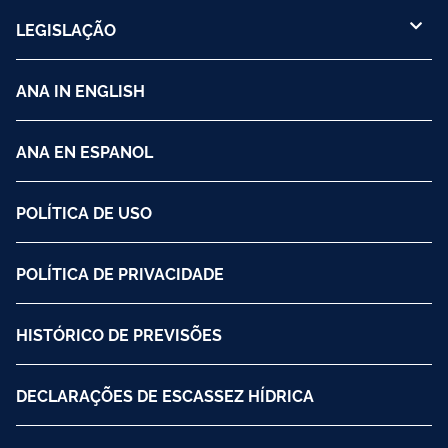
LEGISLAÇÃO
ANA IN ENGLISH
ANA EN ESPANOL
POLÍTICA DE USO
POLÍTICA DE PRIVACIDADE
HISTÓRICO DE PREVISÕES
DECLARAÇÕES DE ESCASSEZ HÍDRICA