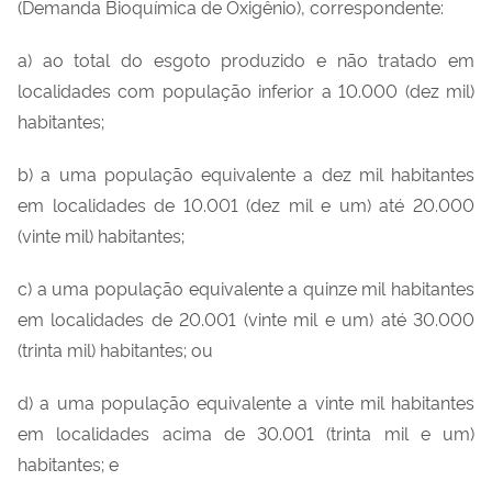
outras
(Demanda Bioquímica de Oxigênio), correspondente:
providências.
a) ao total do esgoto produzido e não tratado em
localidades com população inferior a 10.000 (dez mil)
habitantes;
b) a uma população equivalente a dez mil habitantes
em localidades de 10.001 (dez mil e um) até 20.000
(vinte mil) habitantes;
c) a uma população equivalente a quinze mil habitantes
em localidades de 20.001 (vinte mil e um) até 30.000
(trinta mil) habitantes; ou
d) a uma população equivalente a vinte mil habitantes
em localidades acima de 30.001 (trinta mil e um)
habitantes; e