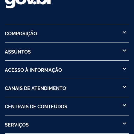
COMPOSIÇÃO
ASSUNTOS
ACESSO À INFORMAÇÃO
CANAIS DE ATENDIMENTO
CENTRAIS DE CONTEÚDOS
SERVIÇOS