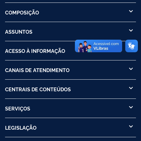
COMPOSIÇÃO
ASSUNTOS
ACESSO À INFORMAÇÃO
CANAIS DE ATENDIMENTO
CENTRAIS DE CONTEÚDOS
SERVIÇOS
LEGISLAÇÃO