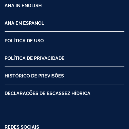
ANA IN ENGLISH
ANA EN ESPANOL
POLÍTICA DE USO
POLÍTICA DE PRIVACIDADE
HISTÓRICO DE PREVISÕES
DECLARAÇÕES DE ESCASSEZ HÍDRICA
REDES SOCIAIS