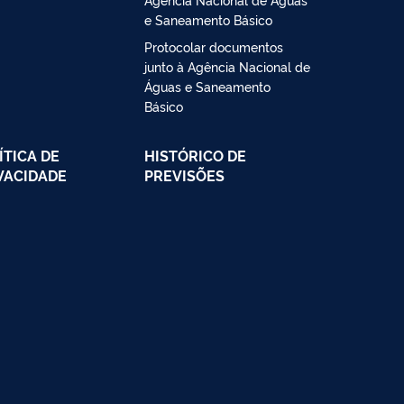
e Saneamento Básico
Protocolar documentos
junto à Agência Nacional de
Águas e Saneamento
Básico
ÍTICA DE
HISTÓRICO DE
VACIDADE
PREVISÕES