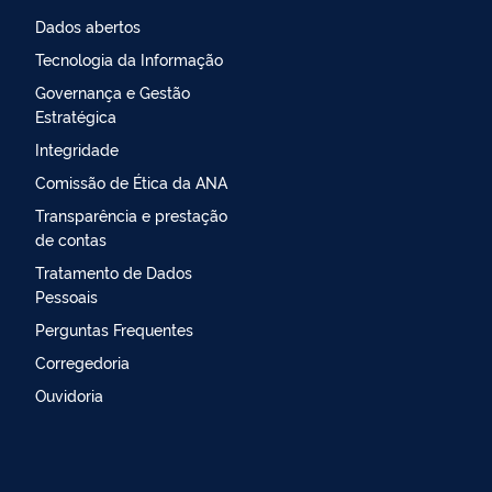
Dados abertos
Tecnologia da Informação
Governança e Gestão
Estratégica
Integridade
Comissão de Ética da ANA
Transparência e prestação
de contas
Tratamento de Dados
Pessoais
Perguntas Frequentes
Corregedoria
Ouvidoria