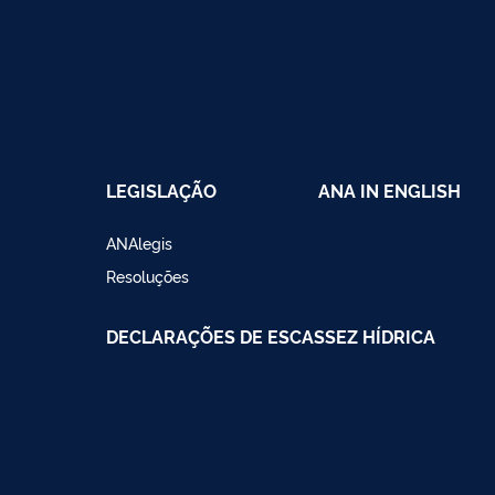
LEGISLAÇÃO
ANA IN ENGLISH
ANAlegis
Resoluções
DECLARAÇÕES DE ESCASSEZ HÍDRICA