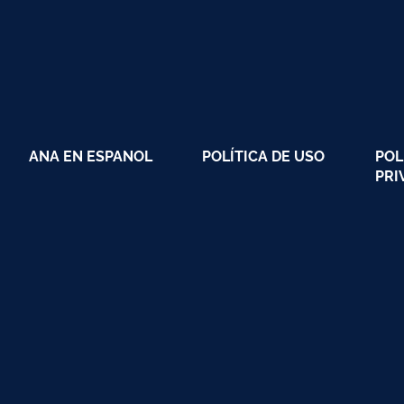
ANA EN ESPANOL
POLÍTICA DE USO
POL
PRI