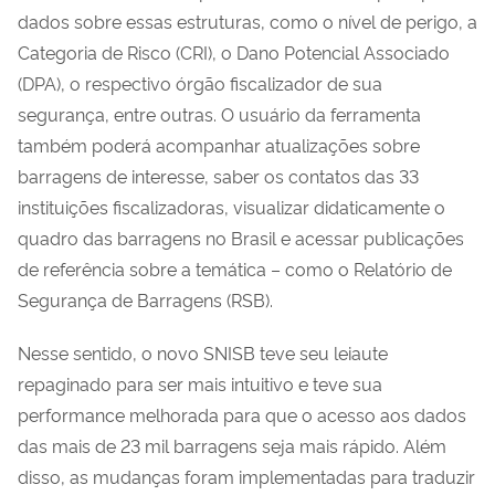
dados sobre essas estruturas, como o nível de perigo, a
Categoria de Risco (CRI), o Dano Potencial Associado
(DPA), o respectivo órgão fiscalizador de sua
segurança, entre outras. O usuário da ferramenta
também poderá acompanhar atualizações sobre
barragens de interesse, saber os contatos das 33
instituições fiscalizadoras, visualizar didaticamente o
quadro das barragens no Brasil e acessar publicações
de referência sobre a temática – como o Relatório de
Segurança de Barragens (RSB).
Nesse sentido, o novo SNISB teve seu leiaute
repaginado para ser mais intuitivo e teve sua
performance melhorada para que o acesso aos dados
das mais de 23 mil barragens seja mais rápido. Além
disso, as mudanças foram implementadas para traduzir