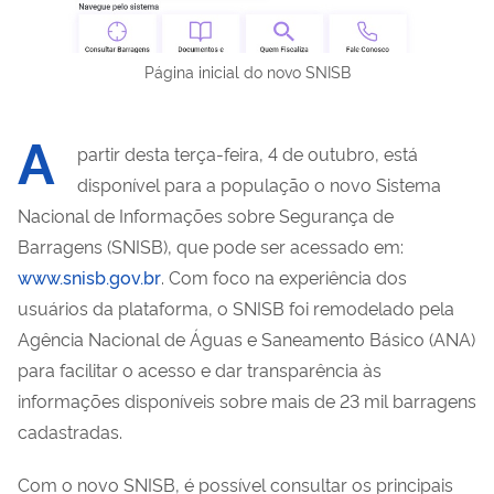
Página inicial do novo SNISB
A
partir desta terça-feira, 4 de outubro, está
disponível para a população o novo Sistema
Nacional de Informações sobre Segurança de
Barragens (SNISB), que pode ser acessado em:
www.snisb.gov.br
. Com foco na experiência dos
usuários da plataforma, o SNISB foi remodelado pela
Agência Nacional de Águas e Saneamento Básico (ANA)
para facilitar o acesso e dar transparência às
informações disponíveis sobre mais de 23 mil barragens
cadastradas.
Com o novo SNISB, é possível consultar os principais