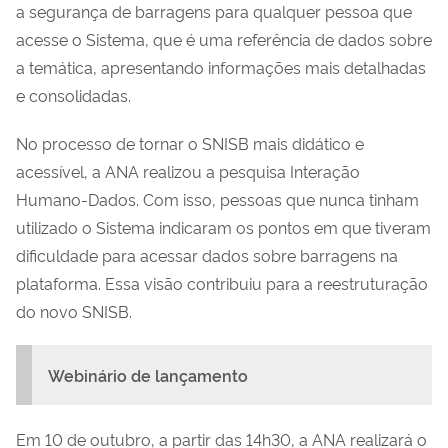
a segurança de barragens para qualquer pessoa que
acesse o Sistema, que é uma referência de dados sobre
a temática, apresentando informações mais detalhadas
e consolidadas.
No processo de tornar o SNISB mais didático e
acessível, a ANA realizou a pesquisa Interação
Humano-Dados. Com isso, pessoas que nunca tinham
utilizado o Sistema indicaram os pontos em que tiveram
dificuldade para acessar dados sobre barragens na
plataforma. Essa visão contribuiu para a reestruturação
do novo SNISB.
Webinário de lançamento
Em 10 de outubro, a partir das 14h30, a ANA realizará o