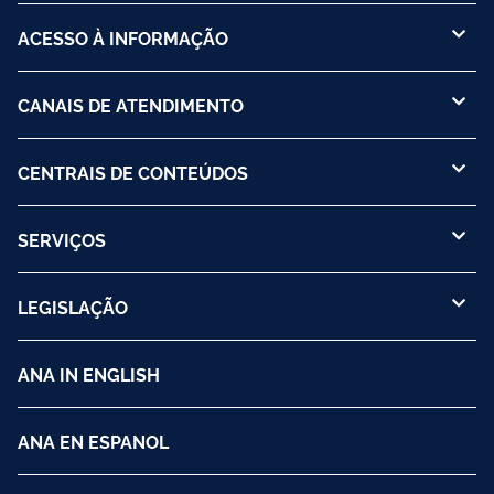
ACESSO À INFORMAÇÃO
CANAIS DE ATENDIMENTO
CENTRAIS DE CONTEÚDOS
SERVIÇOS
LEGISLAÇÃO
ANA IN ENGLISH
ANA EN ESPANOL