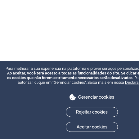
Para melhorar a sua experiência na plataforma e prover serviços personalizad
Ao aceitar, você terá acesso a todas as funcionalidades do site. Se clicar 
os cookies que não forem estritamente necessários serão desativados.
Par
autorizar, clique em "Gerenciar cookies". Saiba mais em nossa
Declara
Gerenciar cookies
Rejeitar cookies
Aceitar cookies