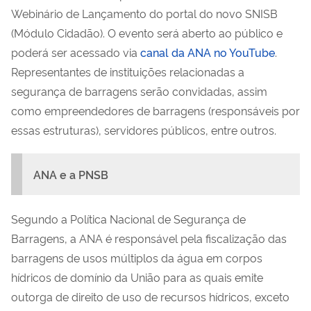
Webinário de Lançamento do portal do novo SNISB
(Módulo Cidadão). O evento será aberto ao público e
poderá ser acessado via
canal da ANA no YouTube
.
Representantes de instituições relacionadas a
segurança de barragens serão convidadas, assim
como empreendedores de barragens (responsáveis por
essas estruturas), servidores públicos, entre outros.
ANA e a PNSB
Segundo a Política Nacional de Segurança de
Barragens, a ANA é responsável pela fiscalização das
barragens de usos múltiplos da água em corpos
hídricos de domínio da União para as quais emite
outorga de direito de uso de recursos hídricos, exceto