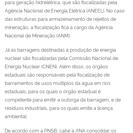
para geração hidrelétrica, que são fiscalizadas pela
Agência Nacional de Energia Elétrica (ANEEL). No caso
das estruturas para armazenamento de rejeitos de
mineração, a fiscalização fica a cargo da Agência
Nacional de Mineração (ANM).
Já as barragens destinadas à produção de energia
nuclear são fiscalizadas pela Comissão Nacional de
Energia Nuclear (CNEN). Além disso, os órgãos
estaduais são responsáveis pela fiscalização de
barramentos de usos múltiplos da água em rios
estaduais, para os quais o órgão estadual é
competente para emitir a outorga da barragem, e de
resíduos industriais, para os quais emite a licença
ambiental.
De acordo com a PNSB, cabe à ANA consolidar os