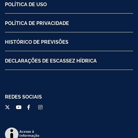
POLÍTICA DE USO
POLÍTICA DE PRIVACIDADE
HISTÓRICO DE PREVISÕES
DECLARAÇÕES DE ESCASSEZ HÍDRICA
REDES SOCIAIS
Acesso à
Informação