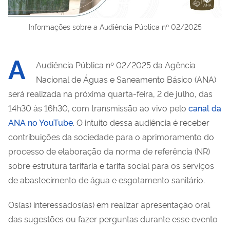
Informações sobre a Audiência Pública nº 02/2025
A
Audiência Pública nº 02/2025 da Agência
Nacional de Águas e Saneamento Básico (ANA)
será realizada na próxima quarta-feira, 2 de julho, das
14h30 às 16h30, com transmissão ao vivo pelo
canal da
ANA no YouTube
. O intuito dessa audiência é receber
contribuições da sociedade para o aprimoramento do
processo de elaboração da norma de referência (NR)
sobre estrutura tarifária e tarifa social para os serviços
de abastecimento de água e esgotamento sanitário.
O
s(as) interessados(as) em realizar apresentação oral
das sugestões ou fazer perguntas durante esse evento