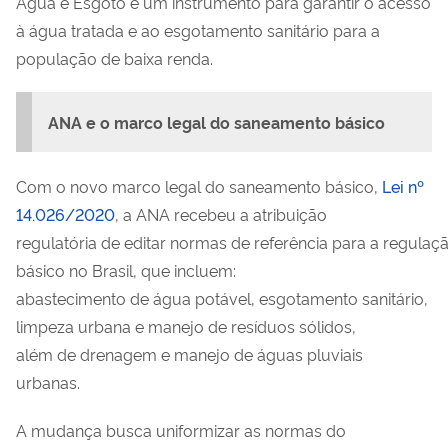
Água e Esgoto é um instrumento para garantir o acesso
à água tratada e ao esgotamento sanitário para a
população de baixa renda.
ANA e o marco legal do saneamento básico
Com o novo marco legal do saneamento básico,
Lei nº
14.026/2020
, a ANA recebeu a atribuição
regulatória de editar normas de referência para a regula
básico no Brasil, que incluem:
abastecimento de água potável, esgotamento sanitário,
limpeza urbana e manejo de resíduos sólidos,
além de drenagem e manejo de águas pluviais
urbanas.
A mudança busca uniformizar as normas do