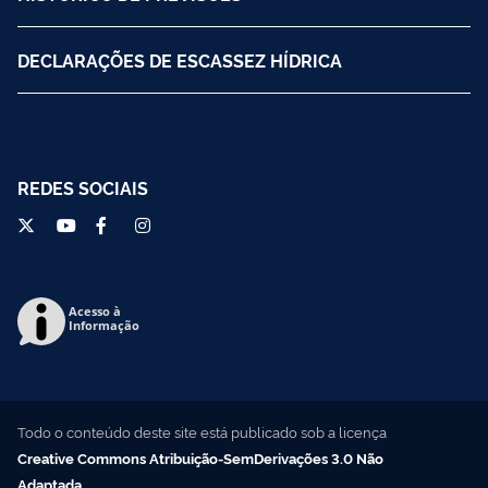
DECLARAÇÕES DE ESCASSEZ HÍDRICA
REDES SOCIAIS
Acesso à
Informação
Todo o conteúdo deste site está publicado sob a licença
Creative Commons Atribuição-SemDerivações 3.0 Não
Adaptada
.