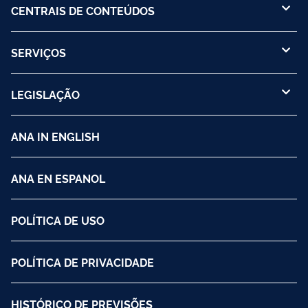
CENTRAIS DE CONTEÚDOS
SERVIÇOS
LEGISLAÇÃO
ANA IN ENGLISH
ANA EN ESPANOL
POLÍTICA DE USO
POLÍTICA DE PRIVACIDADE
HISTÓRICO DE PREVISÕES