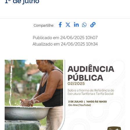
1º de julho
Compartilhe por Facebook
Compartilhe por Twitter
Compartilhe por Lin
Compartilhe por
link para Copi
Compartilhe:
Publicado em
24/06/2025 10h07
Atualizado em
24/06/2025 10h34