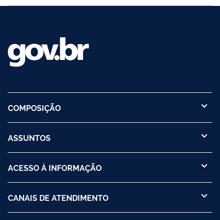
COMPOSIÇÃO
ASSUNTOS
ACESSO À INFORMAÇÃO
CANAIS DE ATENDIMENTO