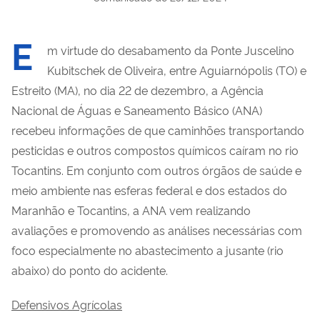
E
m virtude do desabamento da Ponte Juscelino
Kubitschek de Oliveira, entre Aguiarnópolis (TO) e
Estreito (MA), no dia 22 de dezembro, a Agência
Nacional de Águas e Saneamento Básico (ANA)
recebeu informações de que caminhões transportando
pesticidas e outros compostos químicos caíram no rio
Tocantins. Em conjunto com outros órgãos de saúde e
meio ambiente nas esferas federal e dos estados do
Maranhão e Tocantins, a ANA vem realizando
avaliações e promovendo as análises necessárias com
foco especialmente no abastecimento a jusante (rio
abaixo) do ponto do acidente.
Defensivos Agrícolas