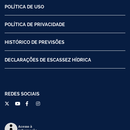
POLÍTICA DE USO
POLÍTICA DE PRIVACIDADE
HISTÓRICO DE PREVISÕES
DECLARAÇÕES DE ESCASSEZ HÍDRICA
REDES SOCIAIS
Acesso à