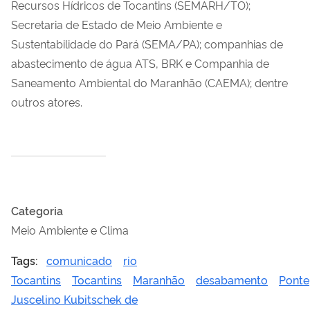
Recursos Hídricos de Tocantins (SEMARH/TO);
Secretaria de Estado de Meio Ambiente e
Sustentabilidade do Pará (SEMA/PA); companhias de
abastecimento de água ATS, BRK e Companhia de
Saneamento Ambiental do Maranhão (CAEMA); dentre
outros atores.
Categoria
Meio Ambiente e Clima
Tags:
comunicado
rio
Tocantins
Tocantins
Maranhão
desabamento
Ponte
Juscelino Kubitschek de