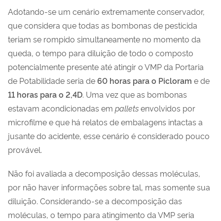
Adotando-se um cenário extremamente conservador,
que considera que todas as bombonas de pesticida
teriam se rompido simultaneamente no momento da
queda, o tempo para diluição de todo o composto
potencialmente presente até atingir o VMP da Portaria
de Potabilidade seria de
60 horas para o
Picloram
e de
11 horas para o
2,4D
. Uma vez que as bombonas
estavam acondicionadas em
pallets
envolvidos por
microfilme e que há relatos de embalagens intactas a
jusante do acidente, esse cenário é considerado pouco
provável.
Não foi avaliada a decomposição dessas moléculas,
por não haver informações sobre tal, mas somente sua
diluição. Considerando-se a decomposição das
moléculas, o tempo para atingimento da VMP seria