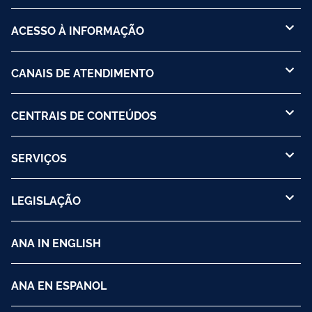
ACESSO À INFORMAÇÃO
CANAIS DE ATENDIMENTO
CENTRAIS DE CONTEÚDOS
SERVIÇOS
LEGISLAÇÃO
ANA IN ENGLISH
ANA EN ESPANOL