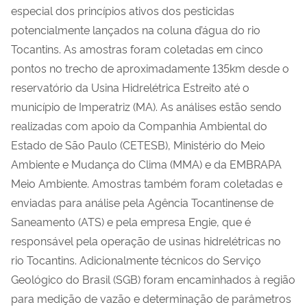
especial dos princípios ativos dos pesticidas
potencialmente lançados na coluna d’água do rio
Tocantins. As amostras foram coletadas em cinco
pontos no trecho de aproximadamente 135km desde o
reservatório da Usina Hidrelétrica Estreito até o
município de Imperatriz (MA). As análises estão sendo
realizadas com apoio da Companhia Ambiental do
Estado de São Paulo (CETESB), Ministério do Meio
Ambiente e Mudança do Clima (MMA) e da EMBRAPA
Meio Ambiente. Amostras também foram coletadas e
enviadas para análise pela Agência Tocantinense de
Saneamento (ATS) e pela empresa Engie, que é
responsável pela operação de usinas hidrelétricas no
rio Tocantins. Adicionalmente técnicos do Serviço
Geológico do Brasil (SGB) foram encaminhados à região
para medição de vazão e determinação de parâmetros