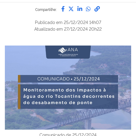
Compartilhe por Facebook
Compartilhe por Twitter
Compartilhe por Lin
Compartilhe por
link para Copi
Compartilhe:
Publicado em
25/12/2024 14h07
Atualizado em
27/12/2024 20h22
Comunicado de 25/12/2024