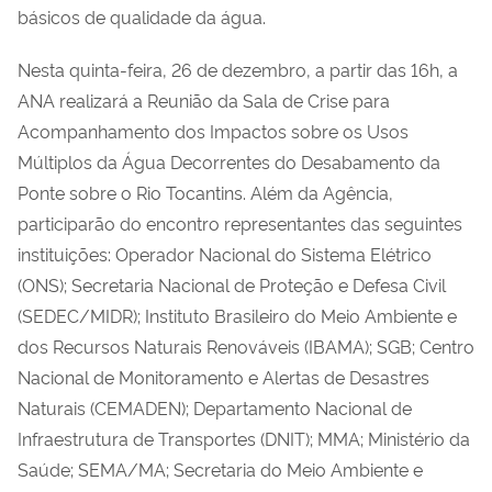
básicos de qualidade da água.
Nesta quinta-feira, 26 de dezembro, a partir das 16h, a
ANA realizará a Reunião da Sala de Crise para
Acompanhamento dos Impactos sobre os Usos
Múltiplos da Água Decorrentes do Desabamento da
Ponte sobre o Rio Tocantins. Além da Agência,
participarão do encontro representantes das seguintes
instituições: Operador Nacional do Sistema Elétrico
(ONS); Secretaria Nacional de Proteção e Defesa Civil
(SEDEC/MIDR); Instituto Brasileiro do Meio Ambiente e
dos Recursos Naturais Renováveis (IBAMA); SGB; Centro
Nacional de Monitoramento e Alertas de Desastres
Naturais (CEMADEN); Departamento Nacional de
Infraestrutura de Transportes (DNIT); MMA; Ministério da
Saúde; SEMA/MA; Secretaria do Meio Ambiente e