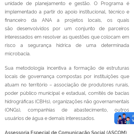
unidade de planejamento e gestão. O Programa é
implementado a partir do apoio institucional, técnico e
financeiro da ANA a projetos locais, os quais
são desenvolvidos por um conjunto de parceiros
interessados em resolver as questões que colocam em
risco a segurança hídrica de uma determinada
microbacia.
Sua metodologia incentiva a formação de estruturas
locais de governança compostas por instituições que
atuam no território – associação de produtores rurais,
poder público municipal e estadual, comitês de bacias
hidrográficas (CBHs), organizações não governamentais
(ONGs), companhias de abastecimento, outros
usuários de água e demais interessados.
Assessoria Especial de Comunicação Social (ASCOM)