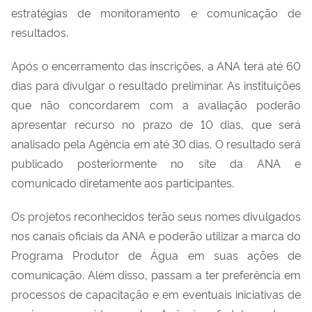
estratégias de monitoramento e comunicação de
resultados.
Após o encerramento das inscrições, a ANA terá até 60
dias para divulgar o resultado preliminar. As instituições
que não concordarem com a avaliação poderão
apresentar recurso no prazo de 10 dias, que será
analisado pela Agência em até 30 dias. O resultado será
publicado posteriormente no site da ANA e
comunicado diretamente aos participantes.
Os projetos reconhecidos terão seus nomes divulgados
nos canais oficiais da ANA e poderão utilizar a marca do
Programa Produtor de Água em suas ações de
comunicação. Além disso, passam a ter preferência em
processos de capacitação e em eventuais iniciativas de