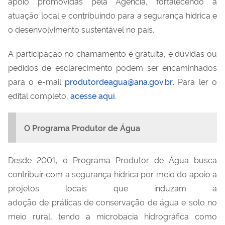
apoio promovidas pela Agência, fortalecendo a
atuação local e contribuindo para a segurança hídrica e
o desenvolvimento sustentável no país.
A participação no chamamento é gratuita, e dúvidas ou
pedidos de esclarecimento podem ser encaminhados
para o e-mail
produtordeagua@ana.gov.br
. Para ler o
edital completo,
acesse aqui.
O Programa Produtor de Água
Desde 2001, o Programa Produtor de Água busca
contribuir com a segurança hídrica por meio do apoio a
projetos locais que induzam a
adoção de práticas de conservação de água e solo no
meio rural, tendo a microbacia hidrográfica como