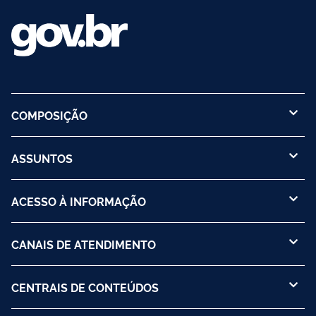
COMPOSIÇÃO
ASSUNTOS
ACESSO À INFORMAÇÃO
CANAIS DE ATENDIMENTO
CENTRAIS DE CONTEÚDOS