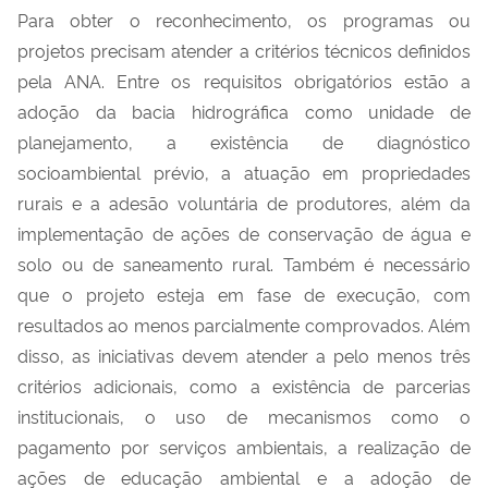
Para obter o reconhecimento, os programas ou
projetos precisam atender a critérios técnicos definidos
pela ANA. Entre os requisitos obrigatórios estão a
adoção da bacia hidrográfica como unidade de
planejamento, a existência de diagnóstico
socioambiental prévio, a atuação em propriedades
rurais e a adesão voluntária de produtores, além da
implementação de ações de conservação de água e
solo ou de saneamento rural. Também é necessário
que o projeto esteja em fase de execução, com
resultados ao menos parcialmente comprovados. Além
disso, as iniciativas devem atender a pelo menos três
critérios adicionais, como a existência de parcerias
institucionais, o uso de mecanismos como o
pagamento por serviços ambientais, a realização de
ações de educação ambiental e a adoção de