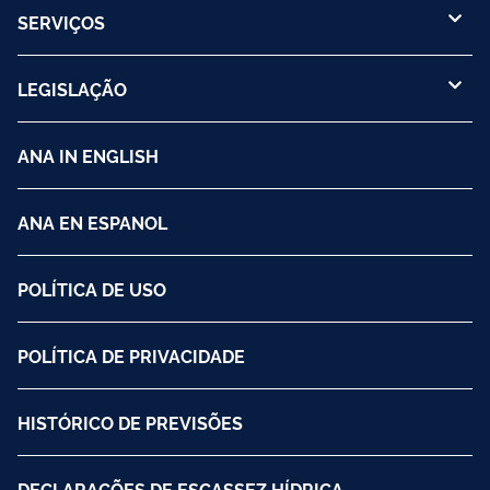
SERVIÇOS
LEGISLAÇÃO
ANA IN ENGLISH
ANA EN ESPANOL
POLÍTICA DE USO
POLÍTICA DE PRIVACIDADE
HISTÓRICO DE PREVISÕES
DECLARAÇÕES DE ESCASSEZ HÍDRICA