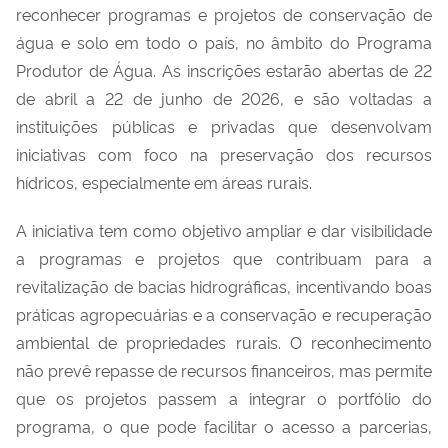
reconhecer programas e projetos de conservação de
água e solo em todo o país, no âmbito do Programa
Produtor de Água. As inscrições estarão abertas de 22
de abril a 22 de junho de 2026, e são voltadas a
instituições públicas e privadas que desenvolvam
iniciativas com foco na preservação dos recursos
hídricos, especialmente em áreas rurais.
A iniciativa tem como objetivo ampliar e dar visibilidade
a programas e projetos que contribuam para a
revitalização de bacias hidrográficas, incentivando boas
práticas agropecuárias e a conservação e recuperação
ambiental de propriedades rurais. O reconhecimento
não prevê repasse de recursos financeiros, mas permite
que os projetos passem a integrar o portfólio do
programa, o que pode facilitar o acesso a parcerias,