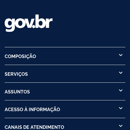
COMPOSIÇÃO
SERVIÇOS
ASSUNTOS
ACESSO À INFORMAÇÃO
CANAIS DE ATENDIMENTO