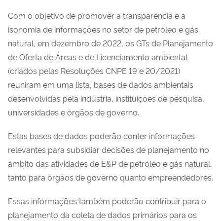
Com o objetivo de promover a transparência e a
isonomia de informações no setor de petróleo e gás
natural, em dezembro de 2022, os GTs de Planejamento
de Oferta de Áreas e de Licenciamento ambiental
(criados pelas Resoluções CNPE 19 e 20/2021)
reuniram em uma lista, bases de dados ambientais
desenvolvidas pela indústria, instituições de pesquisa,
universidades e órgãos de governo.
Estas bases de dados poderão conter informações
relevantes para subsidiar decisões de planejamento no
âmbito das atividades de E&P de petróleo e gás natural,
tanto para órgãos de governo quanto empreendedores.
Essas informações também poderão contribuir para o
planejamento da coleta de dados primários para os