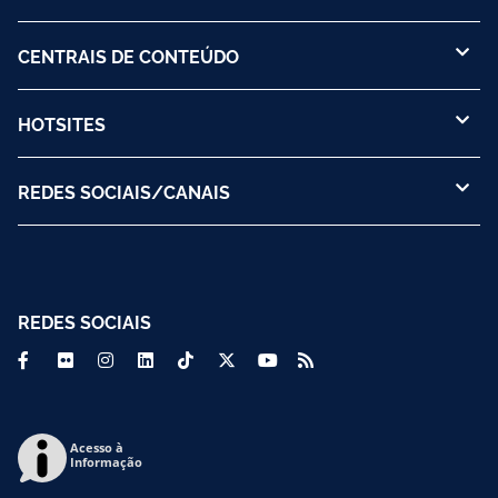
CENTRAIS DE CONTEÚDO
HOTSITES
REDES SOCIAIS/CANAIS
REDES SOCIAIS
Acesso à
Informação