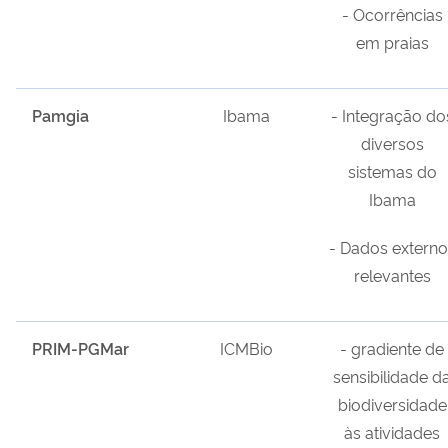
- Ocorrências
em praias
Pamgia
Ibama
- Integração do
diversos
sistemas do
Ibama
- Dados externo
relevantes
PRIM-PGMar
ICMBio
- gradiente de
sensibilidade d
biodiversidade
às atividades