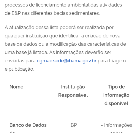
processos de licenciamento ambiental das atividades
de E&P nas diferentes bacias sedimentares.
A atualização dessa lista poderá ser realizada por
qualquer instituição que identificar a criação de nova
base de dados ou a modificação das características de
uma base já listada. As informações deverão ser
enviadas para
cgmac.sede@ibama.gov.br
para triagem
e publicação.
Nome
Instituição
Tipo de
Responsável
informação
disponível
Banco de Dados
IBP
- Informações
da
sobre