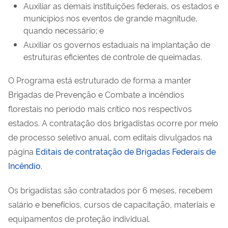
Auxiliar as demais instituições federais, os estados e
municípios nos eventos de grande magnitude,
quando necessário; e
Auxiliar os governos estaduais na implantação de
estruturas eficientes de controle de queimadas.
O Programa está estruturado de forma a manter
Brigadas de Prevenção e Combate a incêndios
florestais no período mais crítico nos respectivos
estados. A contratação dos brigadistas ocorre por meio
de processo seletivo anual, com editais divulgados na
página
Editais de contratação de Brigadas Federais de
Incêndio
.
Os brigadistas são contratados por 6 meses, recebem
salário e benefícios, cursos de capacitação, materiais e
equipamentos de proteção individual.