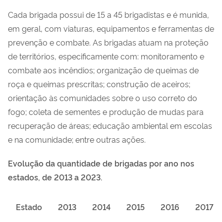
Cada brigada possui de 15 a 45 brigadistas e é munida,
em geral, com viaturas, equipamentos e ferramentas de
prevenção e combate. As brigadas atuam na proteção
de territórios, especificamente com: monitoramento e
combate aos incêndios; organização de queimas de
roça e queimas prescritas; construção de aceiros;
orientação às comunidades sobre o uso correto do
fogo; coleta de sementes e produção de mudas para
recuperação de áreas; educação ambiental em escolas
e na comunidade; entre outras ações.
Evolução da quantidade de brigadas por ano nos
estados, de 2013 a 2023.
Estado
2013
2014
2015
2016
2017