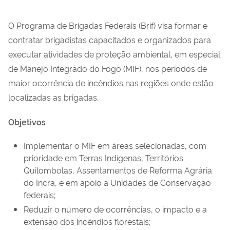
O Programa de Brigadas Federais (Brif) visa formar e
contratar brigadistas capacitados e organizados para
executar atividades de proteção ambiental, em especial
de Manejo Integrado do Fogo (MIF), nos períodos de
maior ocorrência de incêndios nas regiões onde estão
localizadas as brigadas.
Objetivos
Implementar o MIF em áreas selecionadas, com
prioridade em Terras Indígenas, Territórios
Quilombolas, Assentamentos de Reforma Agrária
do Incra, e em apoio a Unidades de Conservação
federais;
Reduzir o número de ocorrências, o impacto e a
extensão dos incêndios florestais;