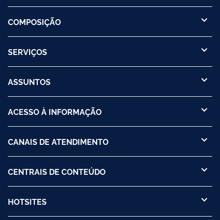
COMPOSIÇÃO
SERVIÇOS
ASSUNTOS
ACESSO À INFORMAÇÃO
CANAIS DE ATENDIMENTO
CENTRAIS DE CONTEÚDO
HOTSITES