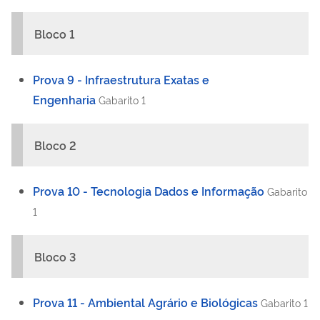
Bloco 1
Prova 9 - Infraestrutura Exatas e
Engenharia
Gabarito 1
Bloco 2
Prova 10 - Tecnologia Dados e Informação
Gabarito
1
Bloco 3
Prova 11 - Ambiental Agrário e Biológicas
Gabarito 1