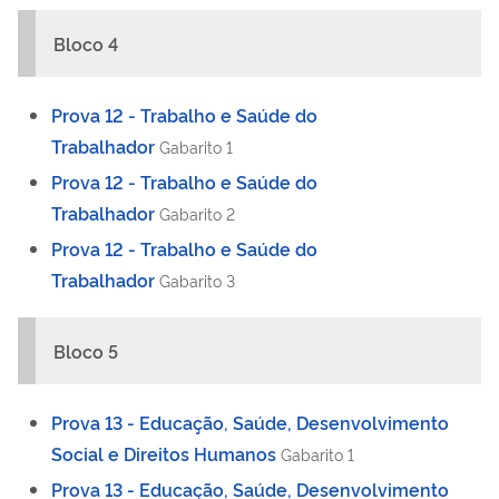
Bloco 4
Prova 12 - Trabalho e Saúde do
Trabalhador
Gabarito 1
Prova 12 - Trabalho e Saúde do
Trabalhador
Gabarito 2
Prova 12 - Trabalho e Saúde do
Trabalhador
Gabarito 3
Bloco 5
Prova 13 - Educação, Saúde, Desenvolvimento
Social e Direitos Humanos
Gabarito 1
Prova 13 - Educação, Saúde, Desenvolvimento