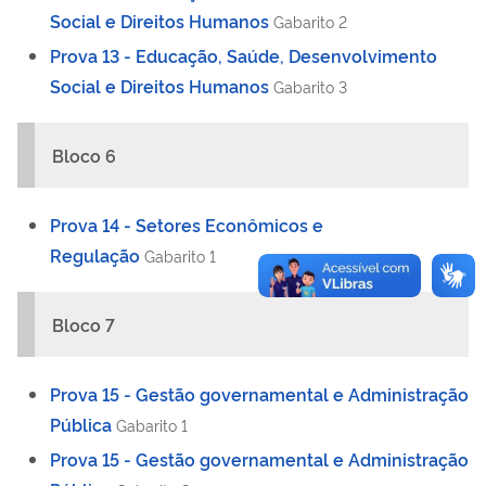
Social e Direitos Humanos
Gabarito 2
Prova 13 - Educação, Saúde, Desenvolvimento
Social e Direitos Humanos
Gabarito 3
Bloco 6
Prova 14 - Setores Econômicos e
Regulação
Gabarito 1
Bloco 7
Prova 15 - Gestão governamental e Administração
Pública
Gabarito 1
Prova 15 - Gestão governamental e Administração