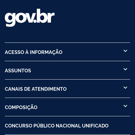
ACESSO À INFORMAÇÃO
ASSUNTOS
CANAIS DE ATENDIMENTO
COMPOSIÇÃO
CONCURSO PÚBLICO NACIONAL UNIFICADO