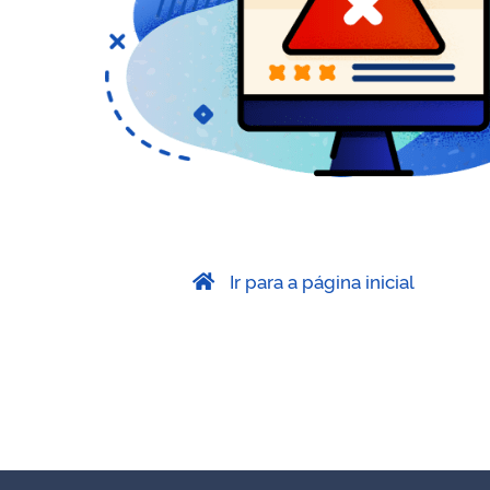
Ir para a página inicial