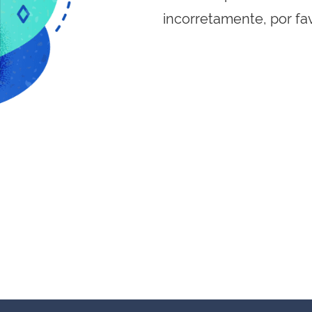
incorretamente, por fa