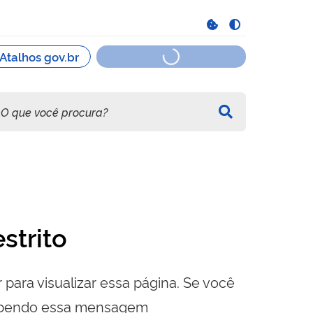
strito
 para visualizar essa página. Se você
cebendo essa mensagem